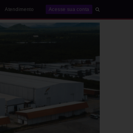
Atendimento
Acesse sua conta