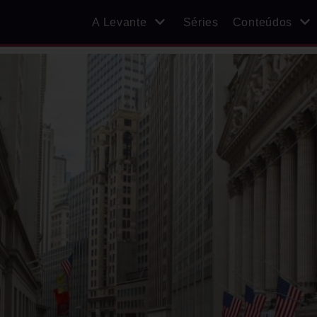
A Levante
Séries
Conteúdos