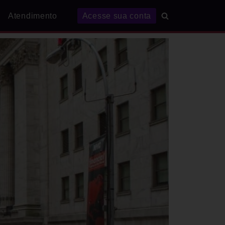
Atendimento
Acesse sua conta