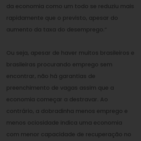
da economia como um todo se reduziu mais
rapidamente que o previsto, apesar do
aumento da taxa do desemprego.”
Ou seja, apesar de haver muitos brasileiros e
brasileiras procurando emprego sem
encontrar, não há garantias de
preenchimento de vagas assim que a
economia começar a destravar. Ao
contrário, a dobradinha menos emprego e
menos ociosidade indica uma economia
com menor capacidade de recuperação no