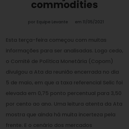
commodities
por
Equipe Levante
em
11/05/2021
Esta terça-feira começou com muitas
informações para ser analisadas. Logo cedo,
o Comitê de Política Monetária (Copom)
divulgou a Ata da reunião encerrada no dia
5 de maio, em que a taxa referencial Selic foi
elevada em 0,75 ponto percentual para 3,50
por cento ao ano. Uma leitura atenta da Ata
mostra que ainda há muita incerteza pela
frente. E o cenário dos mercados