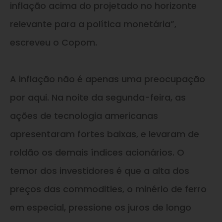
inflação acima do projetado no horizonte
relevante para a política monetária”,
escreveu o Copom.
A inflação não é apenas uma preocupação
por aqui. Na noite da segunda-feira, as
ações de tecnologia americanas
apresentaram fortes baixas, e levaram de
roldão os demais índices acionários. O
temor dos investidores é que a alta dos
preços das commodities, o minério de ferro
em especial, pressione os juros de longo