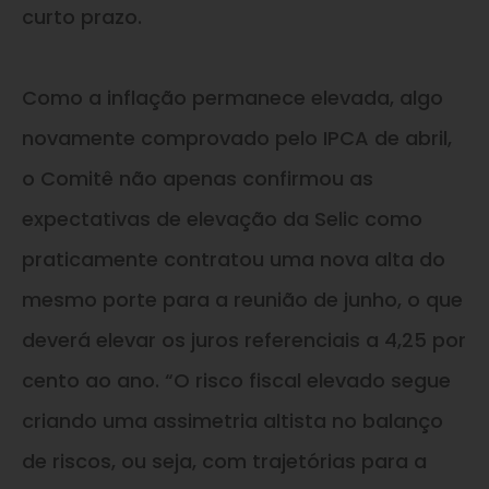
curto prazo.
Como a inflação permanece elevada, algo
novamente comprovado pelo IPCA de abril,
o Comitê não apenas confirmou as
expectativas de elevação da Selic como
praticamente contratou uma nova alta do
mesmo porte para a reunião de junho, o que
deverá elevar os juros referenciais a 4,25 por
cento ao ano. “O risco fiscal elevado segue
criando uma assimetria altista no balanço
de riscos, ou seja, com trajetórias para a