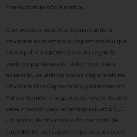
internacionais não é melhor.
Comecemos pela Ata. Comentando a
atividade econômica, o Copom avaliou que
“a despeito da intensidade da segunda
onda da pandemia ter sido maior que a
esperada, os últimos dados disponíveis de
atividade têm surpreendido positivamente.
Para o Comitê, o segundo semestre do ano
deve mostrar uma retomada robusta. (…).
Os dados de atividade e do mercado de
trabalho formal sugerem que a ociosidade