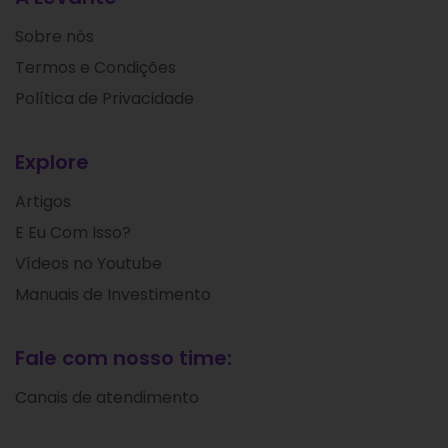
Sobre nós
Termos e Condições
Política de Privacidade
Explore
Artigos
E Eu Com Isso?
Vídeos no Youtube
Manuais de Investimento
Fale com nosso time:
Canais de atendimento