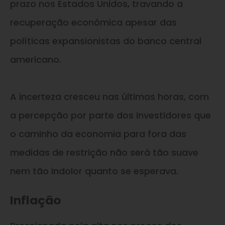
prazo nos Estados Unidos, travando a
recuperação econômica apesar das
políticas expansionistas do banco central
americano.
A incerteza cresceu nas últimas horas, com
a percepção por parte dos investidores que
o caminho da economia para fora das
medidas de restrição não será tão suave
nem tão indolor quanto se esperava.
Inflação