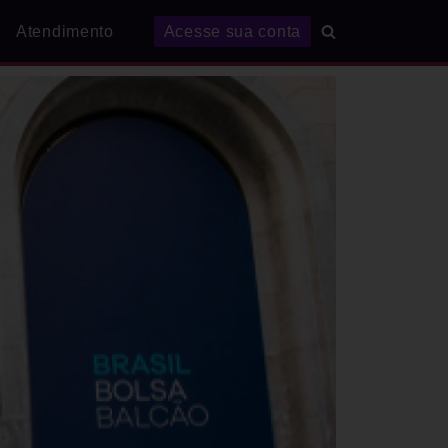
Atendimento
Acesse sua conta