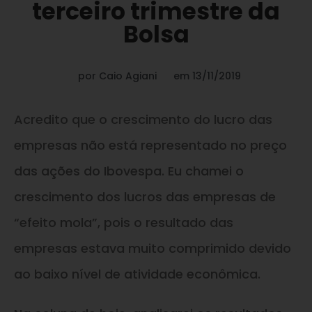
terceiro trimestre da
Bolsa
por
Caio Agiani
em
13/11/2019
Acredito que o crescimento do lucro das
empresas não está representado no preço
das ações do Ibovespa. Eu chamei o
crescimento dos lucros das empresas de
“efeito mola”, pois o resultado das
empresas estava muito comprimido devido
ao baixo nível de atividade econômica.