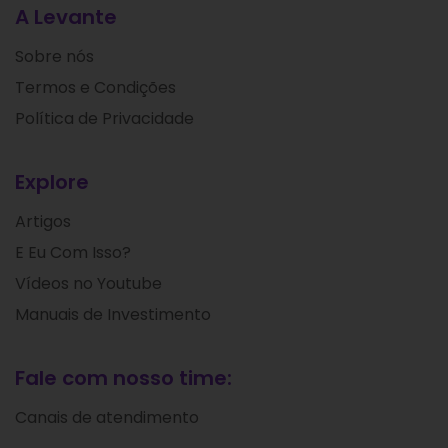
A Levante
Sobre nós
Termos e Condições
Política de Privacidade
Explore
Artigos
E Eu Com Isso?
Vídeos no Youtube
Manuais de Investimento
Fale com nosso time:
Canais de atendimento