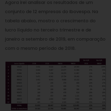
Agora irei analisar os resultados de um
conjunto de 12 empresas do Ibovespa. Na
tabela abaixo, mostro o crescimento do
lucro líquido no terceiro trimestre e de
janeiro a setembro de 2019, em comparação
com o mesmo período de 2018.