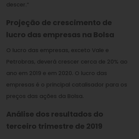
descer.”
Projeção de crescimento de
lucro das empresas na Bolsa
O lucro das empresas, exceto Vale e
Petrobras, deverá crescer cerca de 20% ao
ano em 2019 e em 2020. O lucro das
empresas é o principal catalisador para os
preços das ações da Bolsa.
Análise dos resultados do
terceiro trimestre de 2019