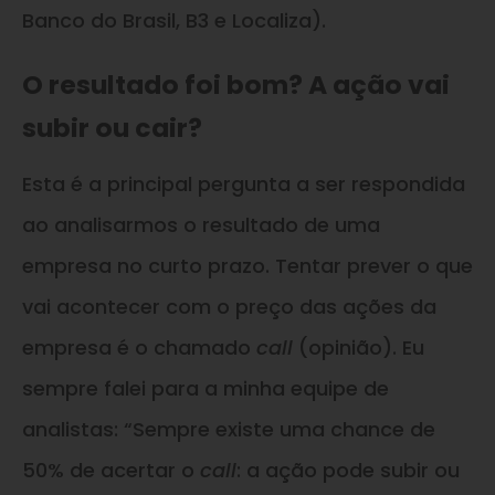
Banco do Brasil, B3 e Localiza).
O resultado foi bom? A ação vai
subir ou cair?
Esta é a principal pergunta a ser respondida
ao analisarmos o resultado de uma
empresa no curto prazo. Tentar prever o que
vai acontecer com o preço das ações da
empresa é o chamado
call
(opinião). Eu
sempre falei para a minha equipe de
analistas: “Sempre existe uma chance de
50% de acertar o
call
: a ação pode subir ou