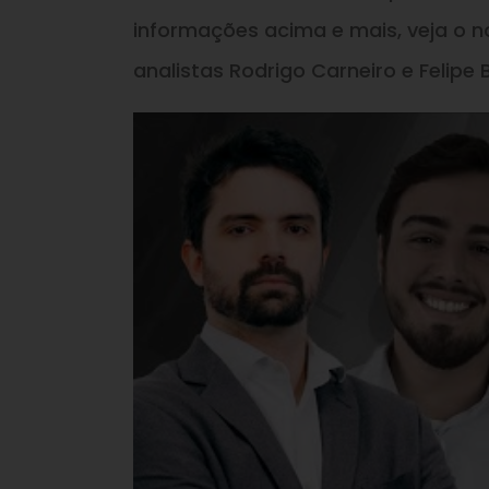
informações acima e mais, veja o n
analistas Rodrigo Carneiro e Felipe 