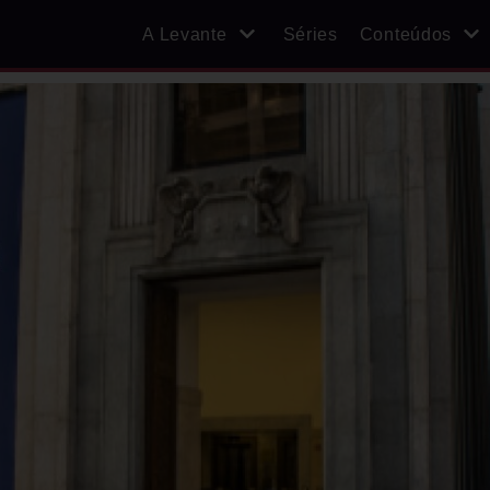
A Levante
Séries
Conteúdos