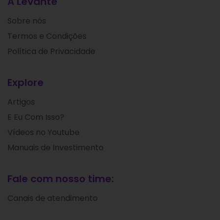
A Levante
Sobre nós
Termos e Condições
Política de Privacidade
Explore
Artigos
E Eu Com Isso?
Vídeos no Youtube
Manuais de Investimento
Fale com nosso time:
Canais de atendimento