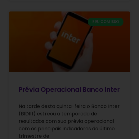
E EU COM ISSO
Prévia Operacional Banco Inter
Na tarde desta quinta-feira o Banco Inter
(BIDI11) estreou a temporada de
resultados com sua prévia operacional
com os principais indicadores do último
trimestre de