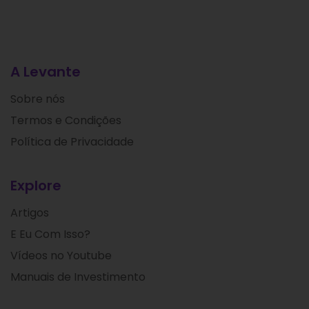
A Levante
Sobre nós
Termos e Condições
Política de Privacidade
Explore
Artigos
E Eu Com Isso?
Vídeos no Youtube
Manuais de Investimento