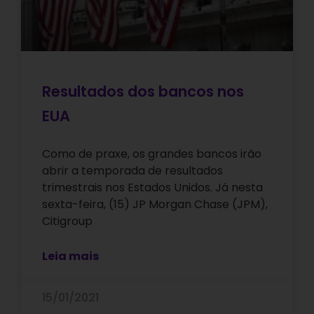
Resultados dos bancos nos
EUA
Como de praxe, os grandes bancos irão
abrir a temporada de resultados
trimestrais nos Estados Unidos. Já nesta
sexta-feira, (15) JP Morgan Chase (JPM),
Citigroup
Leia mais
15/01/2021