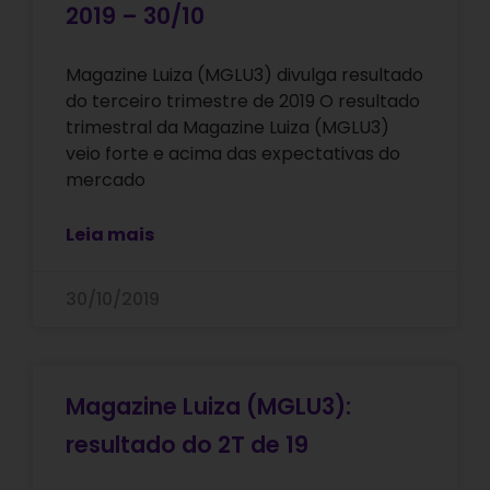
2019 – 30/10
Magazine Luiza (MGLU3) divulga resultado
do terceiro trimestre de 2019 O resultado
trimestral da Magazine Luiza (MGLU3)
veio forte e acima das expectativas do
mercado
Leia mais
30/10/2019
Magazine Luiza (MGLU3):
resultado do 2T de 19