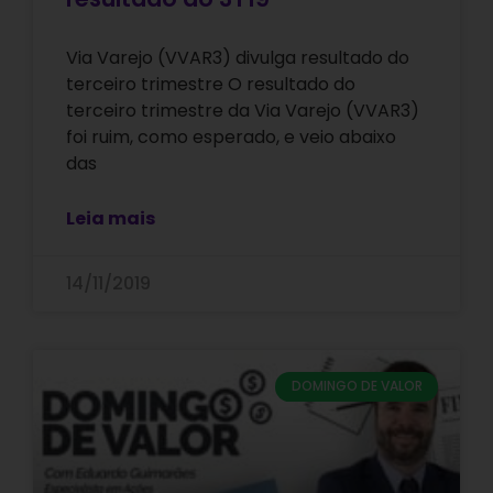
Via Varejo (VVAR3) divulga resultado do
terceiro trimestre O resultado do
terceiro trimestre da Via Varejo (VVAR3)
foi ruim, como esperado, e veio abaixo
das
Leia mais
14/11/2019
DOMINGO DE VALOR