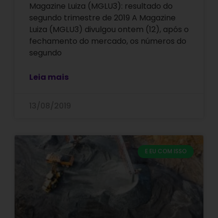
Magazine Luiza (MGLU3): resultado do
segundo trimestre de 2019 A Magazine
Luiza (MGLU3) divulgou ontem (12), após o
fechamento do mercado, os números do
segundo
Leia mais
13/08/2019
E EU COM ISSO