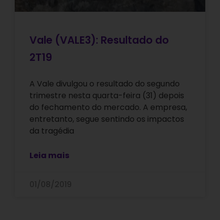
Vale (VALE3): Resultado do
2T19
A Vale divulgou o resultado do segundo
trimestre nesta quarta-feira (31) depois
do fechamento do mercado. A empresa,
entretanto, segue sentindo os impactos
da tragédia
Leia mais
01/08/2019