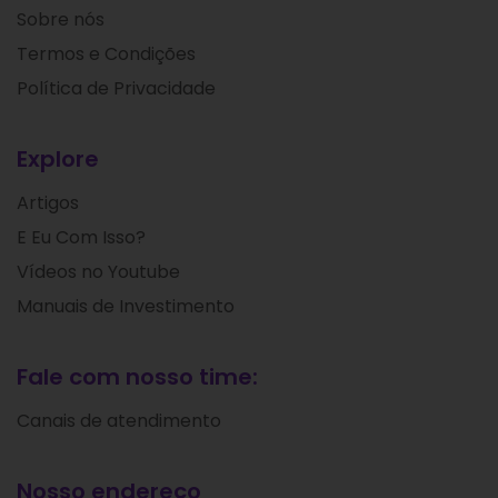
Sobre nós
Termos e Condições
Política de Privacidade
Explore
Artigos
E Eu Com Isso?
Vídeos no Youtube
Manuais de Investimento
Fale com nosso time:
Canais de atendimento
Nosso endereço