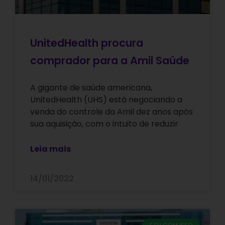
UnitedHealth procura
comprador para a Amil Saúde
A gigante de saúde americana,
UnitedHealth (UHS) está negociando a
venda do controle da Amil dez anos após
sua aquisição, com o intuito de reduzir
Leia mais
14/01/2022