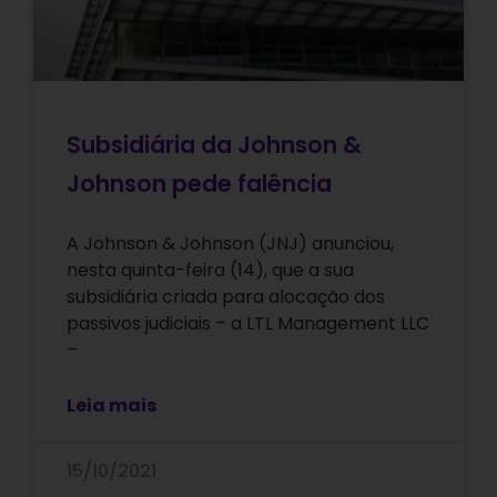
Subsidiária da Johnson &
Johnson pede falência
A Johnson & Johnson (JNJ) anunciou,
nesta quinta-feira (14), que a sua
subsidiária criada para alocação dos
passivos judiciais – a LTL Management LLC
–
Leia mais
15/10/2021