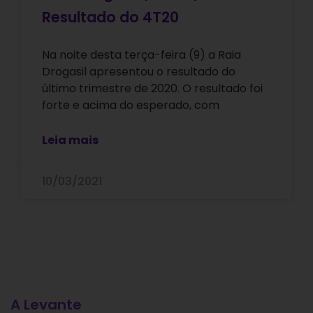
Resultado do 4T20
Na noite desta terça-feira (9) a Raia
Drogasil apresentou o resultado do
último trimestre de 2020. O resultado foi
forte e acima do esperado, com
Leia mais
10/03/2021
A Levante