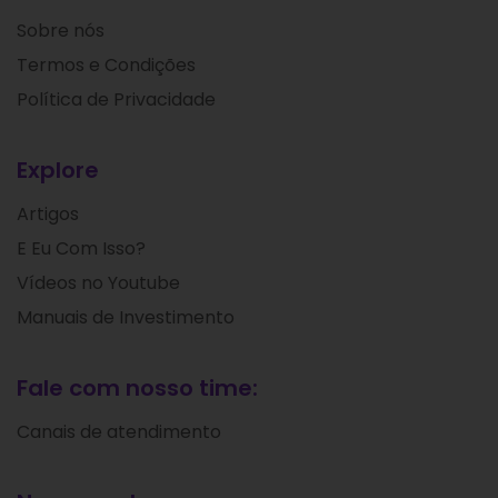
Sobre nós
Termos e Condições
Política de Privacidade
Explore
Artigos
E Eu Com Isso?
Vídeos no Youtube
Manuais de Investimento
Fale com nosso time:
Canais de atendimento