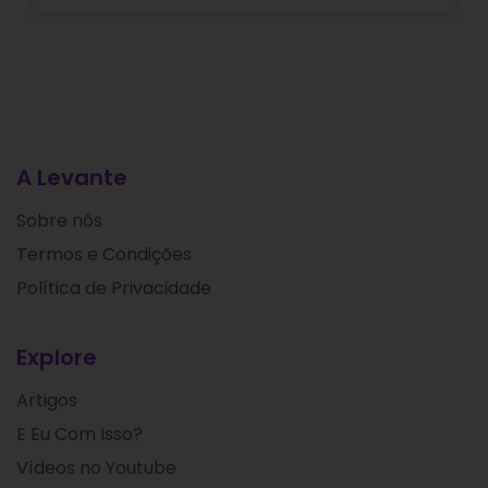
A Levante
Sobre nós
Termos e Condições
Política de Privacidade
Explore
Artigos
E Eu Com Isso?
Vídeos no Youtube