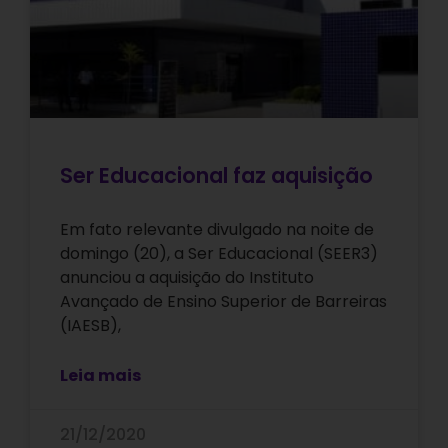
Ser Educacional faz aquisição
Em fato relevante divulgado na noite de
domingo (20), a Ser Educacional (SEER3)
anunciou a aquisição do Instituto
Avançado de Ensino Superior de Barreiras
(IAESB),
Leia mais
21/12/2020