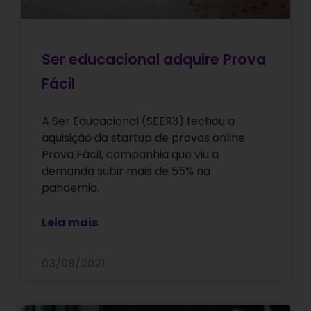
Ser educacional adquire Prova
Fácil
A Ser Educacional (SEER3) fechou a
aquisição da startup de provas online
Prova Fácil, companhia que viu a
demanda subir mais de 55% na
pandemia.
Leia mais
03/09/2021