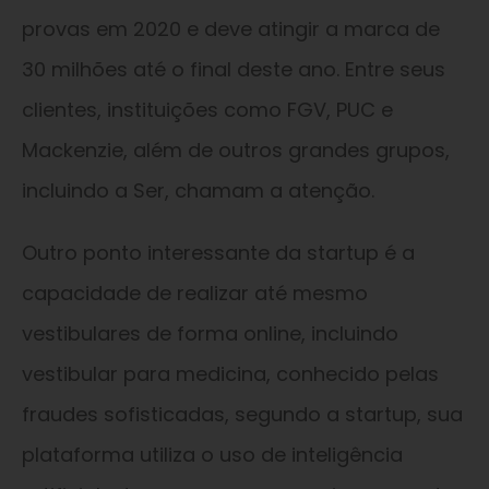
provas em 2020 e deve atingir a marca de
30 milhões até o final deste ano. Entre seus
clientes, instituições como FGV, PUC e
Mackenzie, além de outros grandes grupos,
incluindo a Ser, chamam a atenção.
Outro ponto interessante da startup é a
capacidade de realizar até mesmo
vestibulares de forma online, incluindo
vestibular para medicina, conhecido pelas
fraudes sofisticadas, segundo a startup, sua
plataforma utiliza o uso de inteligência