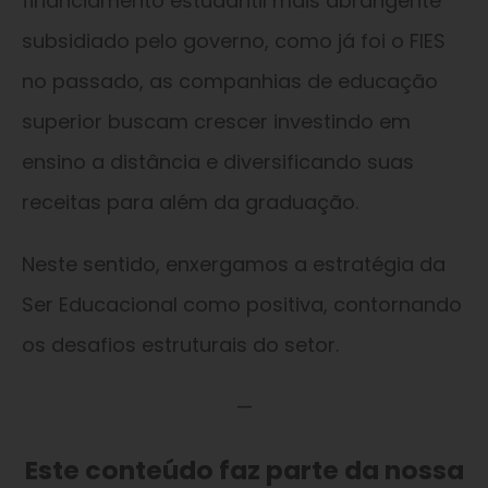
financiamento estudantil mais abrangente
subsidiado pelo governo, como já foi o FIES
no passado, as companhias de educação
superior buscam crescer investindo em
ensino a distância e diversificando suas
receitas para além da graduação.
Neste sentido, enxergamos a estratégia da
Ser Educacional como positiva, contornando
os desafios estruturais do setor.
—
Este conteúdo faz parte da nossa