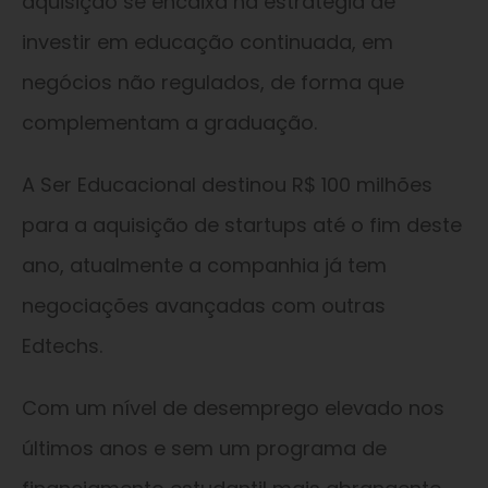
aquisição se encaixa na estratégia de
investir em educação continuada, em
negócios não regulados, de forma que
complementam a graduação.
A Ser Educacional destinou R$ 100 milhões
para a aquisição de startups até o fim deste
ano, atualmente a companhia já tem
negociações avançadas com outras
Edtechs.
Com um nível de desemprego elevado nos
últimos anos e sem um programa de