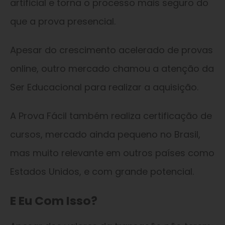
artificial e torna o processo mais seguro do
que a prova presencial.
Apesar do crescimento acelerado de provas
online, outro mercado chamou a atenção da
Ser Educacional para realizar a aquisição.
A Prova Fácil também realiza certificação de
cursos, mercado ainda pequeno no Brasil,
mas muito relevante em outros países como
Estados Unidos, e com grande potencial.
E Eu Com Isso?