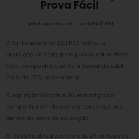
Prova Fácil
por
Equipe Levante
em
03/09/2021
A Ser Educacional (SEER3) fechou a
aquisição da startup de provas online Prova
Fácil, companhia que viu a demanda subir
mais de 55% na pandemia.
A aquisição faz parte da estratégia da
companhia em diversificar seus negócios
dentro do setor de educação.
A Prova Fácil realizou mais de 24 milhões de