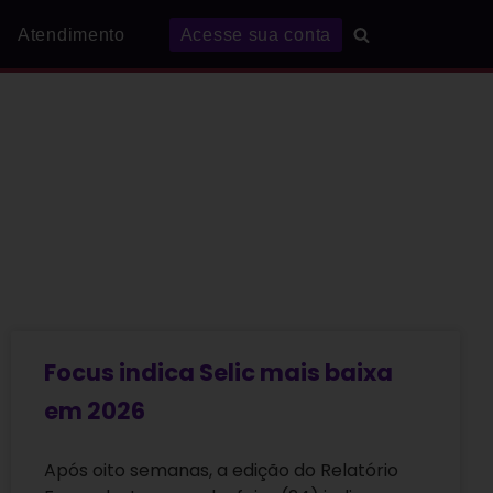
Atendimento
Acesse sua conta
Focus indica Selic mais baixa
em 2026
Após oito semanas, a edição do Relatório