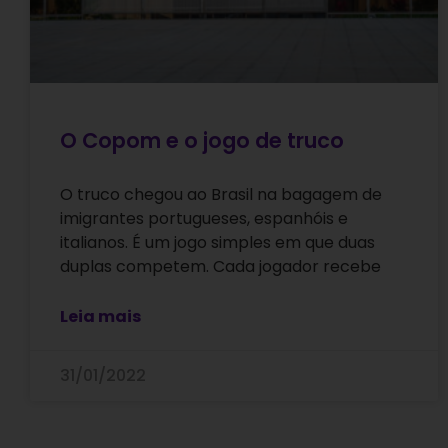
O Copom e o jogo de truco
O truco chegou ao Brasil na bagagem de
imigrantes portugueses, espanhóis e
italianos. É um jogo simples em que duas
duplas competem. Cada jogador recebe
Leia mais
31/01/2022