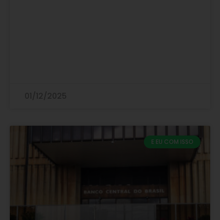
01/12/2025
E EU COM ISSO