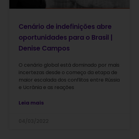
Cenário de indefinições abre
oportunidades para o Brasil |
Denise Campos
O cenário global está dominado por mais
incertezas desde o começo da etapa de
maior escalada dos conflitos entre Rússia
e Ucrânia e as reações
Leia mais
04/03/2022