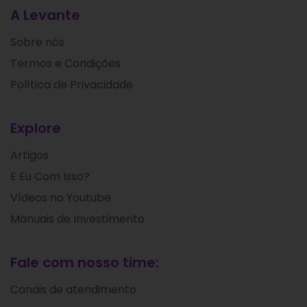
A Levante
Sobre nós
Termos e Condições
Política de Privacidade
Explore
Artigos
E Eu Com Isso?
Vídeos no Youtube
Manuais de Investimento
Fale com nosso time:
Canais de atendimento