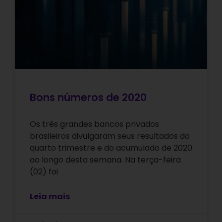
Bons números de 2020
Os três grandes bancos privados
brasileiros divulgaram seus resultados do
quarto trimestre e do acumulado de 2020
ao longo desta semana. Na terça-feira
(02) foi
Leia mais