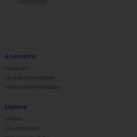
04/02/2021
A Levante
Sobre nós
Termos e Condições
Política de Privacidade
Explore
Artigos
E Eu Com Isso?