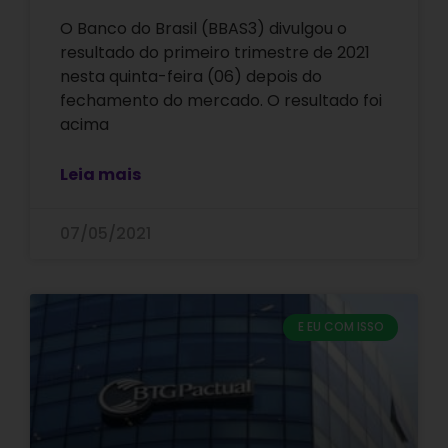
O Banco do Brasil (BBAS3) divulgou o
resultado do primeiro trimestre de 2021
nesta quinta-feira (06) depois do
fechamento do mercado. O resultado foi
acima
Leia mais
07/05/2021
E EU COM ISSO