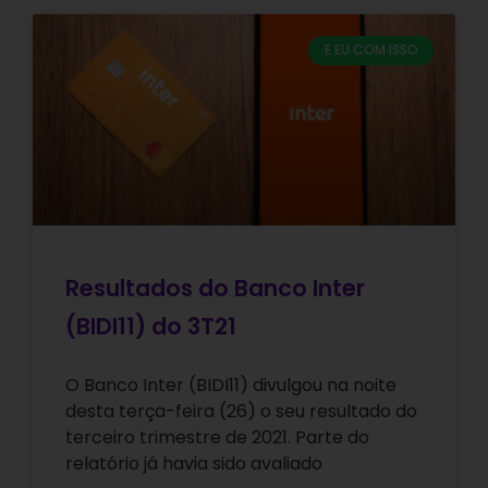
E EU COM ISSO
Resultados do Banco Inter
(BIDI11) do 3T21
O Banco Inter (BIDI11) divulgou na noite
desta terça-feira (26) o seu resultado do
terceiro trimestre de 2021. Parte do
relatório já havia sido avaliado