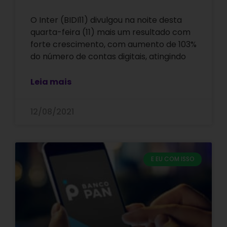
O Inter (BIDI11) divulgou na noite desta
quarta-feira (11) mais um resultado com
forte crescimento, com aumento de 103%
do número de contas digitais, atingindo
Leia mais
12/08/2021
E EU COM ISSO