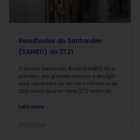
Resultados do Santander
(SANB11) do 3T21
O Banco Santander Brasil (SANB11) foi o
primeiro dos grandes bancos a divulgar
seus resultados do terceiro trimestre de
2021 nesta quarta-feira (27) antes da
Leia mais
27/10/2021