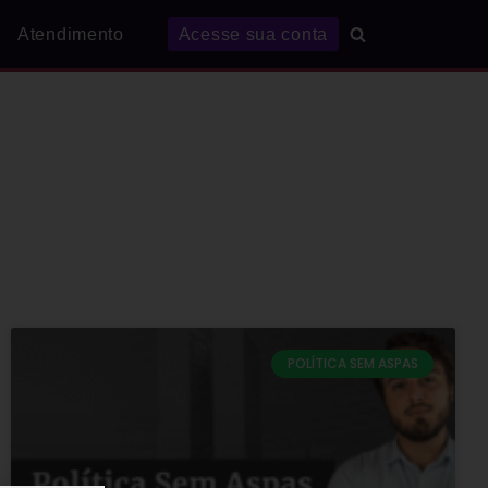
Atendimento
Acesse sua conta
POLÍTICA SEM ASPAS