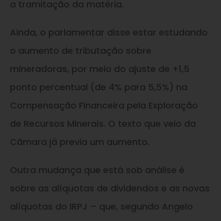
a tramitação da matéria.
Ainda, o parlamentar disse estar estudando
o aumento de tributação sobre
mineradoras, por meio do ajuste de +1,5
ponto percentual (de 4% para 5,5%) na
Compensação Financeira pela Exploração
de Recursos Minerais. O texto que veio da
Câmara já previa um aumento.
Outra mudança que está sob análise é
sobre as alíquotas de dividendos e as novas
alíquotas do IRPJ – que, segundo Angelo