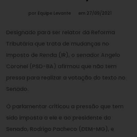
por
Equipe Levante
em
27/09/2021
Designado para ser relator da Reforma
Tributária que trata de mudanças no
Imposto de Renda (IR), o senador Angelo
Coronel (PSD-BA) afirmou que não tem
pressa para realizar a votação do texto no
Senado.
O parlamentar criticou a pressão que tem
sido imposta a ele e ao presidente do
Senado, Rodrigo Pacheco (DEM-MG), e