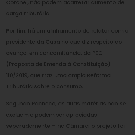
Coronel, não podem acarretar aumento de
carga tributária.
Por fim, há um alinhamento do relator com o
presidente da Casa no que diz respeito ao
avanço, em concomitância, da PEC
(Proposta de Emenda à Constituição)
110/2019, que traz uma ampla Reforma
Tributária sobre o consumo.
Segundo Pacheco, as duas matérias não se
excluem e podem ser apreciadas
separadamente – na Câmara, o projeto foi