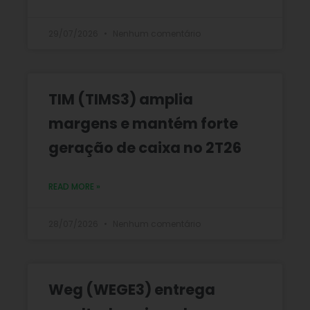
29/07/2026
Nenhum comentário
TIM (TIMS3) amplia
margens e mantém forte
geração de caixa no 2T26
READ MORE »
28/07/2026
Nenhum comentário
Weg (WEGE3) entrega