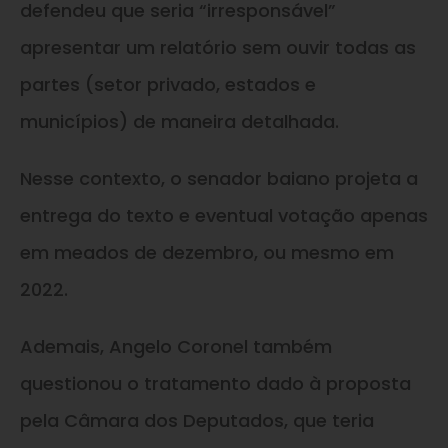
defendeu que seria “irresponsável”
apresentar um relatório sem ouvir todas as
partes (setor privado, estados e
municípios) de maneira detalhada.
Nesse contexto, o senador baiano projeta a
entrega do texto e eventual votação apenas
em meados de dezembro, ou mesmo em
2022.
Ademais, Angelo Coronel também
questionou o tratamento dado à proposta
pela Câmara dos Deputados, que teria