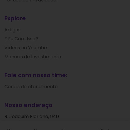
Explore
Artigos
E Eu Com Isso?
Vídeos no Youtube
Manuais de Investimento
Fale com nosso time:
Canais de atendimento
Nosso endereço
R. Joaquim Floriano, 940
Itaim Bibi