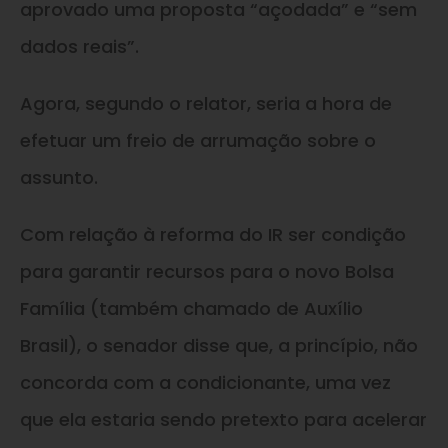
aprovado uma proposta “açodada” e “sem
dados reais”.
Agora, segundo o relator, seria a hora de
efetuar um freio de arrumação sobre o
assunto.
Com relação à reforma do IR ser condição
para garantir recursos para o novo Bolsa
Família (também chamado de Auxílio
Brasil), o senador disse que, a princípio, não
concorda com a condicionante, uma vez
que ela estaria sendo pretexto para acelerar