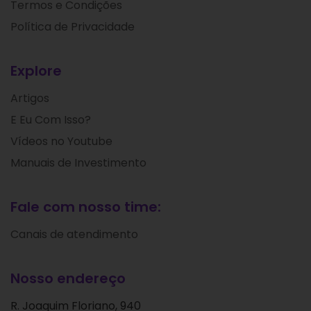
Termos e Condições
Política de Privacidade
Explore
Artigos
E Eu Com Isso?
Vídeos no Youtube
Manuais de Investimento
Fale com nosso time:
Canais de atendimento
Nosso endereço
R. Joaquim Floriano, 940