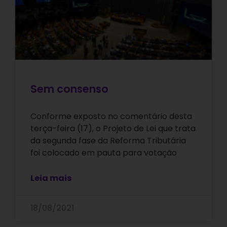
Sem consenso
Conforme exposto no comentário desta
terça-feira (17), o Projeto de Lei que trata
da segunda fase da Reforma Tributária
foi colocado em pauta para votação
Leia mais
18/08/2021