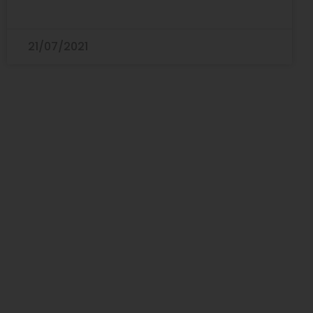
21/07/2021