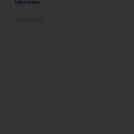
Leia mais
22/07/2021