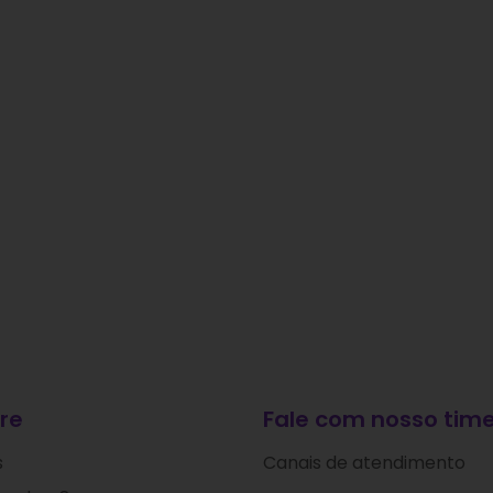
re
Fale com nosso time
s
Canais de atendimento