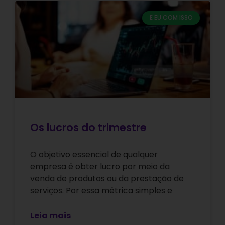
E EU COM ISSO
Os lucros do trimestre
O objetivo essencial de qualquer
empresa é obter lucro por meio da
venda de produtos ou da prestação de
serviços. Por essa métrica simples e
Leia mais