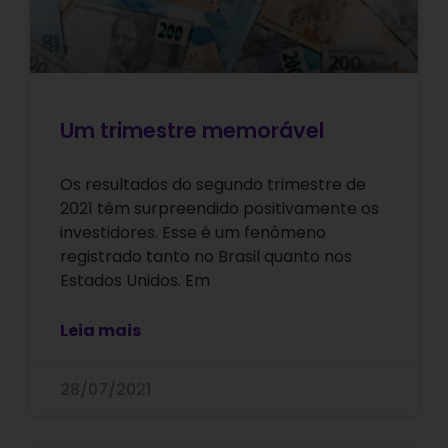
Um trimestre memorável
Os resultados do segundo trimestre de
2021 têm surpreendido positivamente os
investidores. Esse é um fenômeno
registrado tanto no Brasil quanto nos
Estados Unidos. Em
Leia mais
28/07/2021