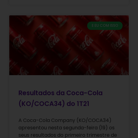
E EU COM ISSO
Resultados da Coca-Cola
(KO/COCA34) do 1T21
A Coca-Cola Company (KO/COCA34)
apresentou nesta segunda-feira (19) os
seus resultados do primeiro trimestre de