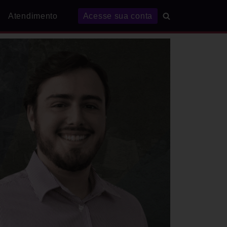
Atendimento
Acesse sua conta