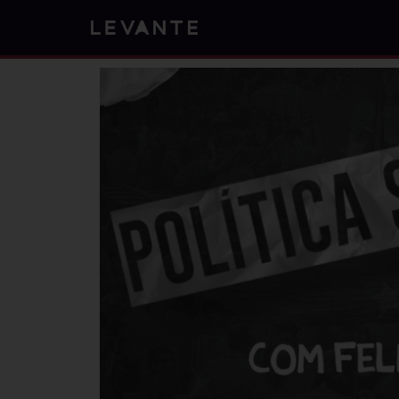
Skip
to
content