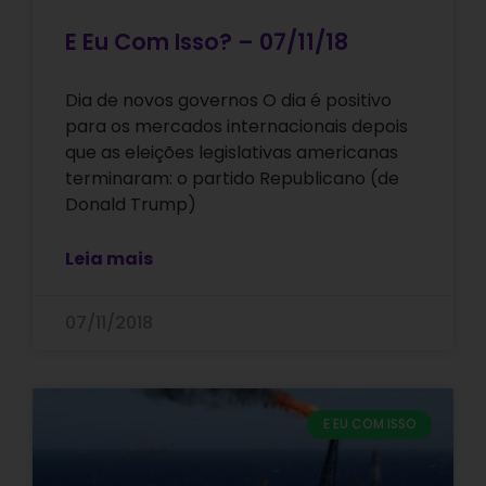
E Eu Com Isso? – 07/11/18
Dia de novos governos O dia é positivo
para os mercados internacionais depois
que as eleições legislativas americanas
terminaram: o partido Republicano (de
Donald Trump)
Leia mais
07/11/2018
E EU COM ISSO