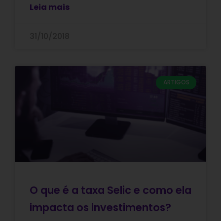
Leia mais
31/10/2018
ARTIGOS
O que é a taxa Selic e como ela
impacta os investimentos?