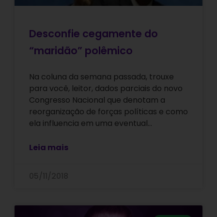
Desconfie cegamente do
“maridão” polêmico
Na coluna da semana passada, trouxe
para você, leitor, dados parciais do novo
Congresso Nacional que denotam a
reorganização de forças políticas e como
ela influencia em uma eventual…
Leia mais
05/11/2018