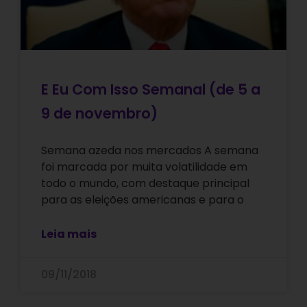
E Eu Com Isso Semanal (de 5 a
9 de novembro)
Semana azeda nos mercados A semana
foi marcada por muita volatilidade em
todo o mundo, com destaque principal
para as eleições americanas e para o
Leia mais
09/11/2018