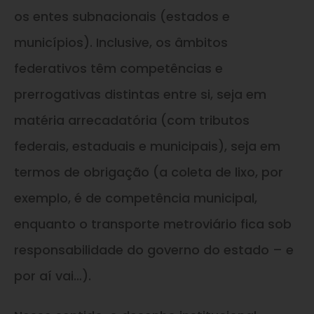
os entes subnacionais (estados e
municípios). Inclusive, os âmbitos
federativos têm competências e
prerrogativas distintas entre si, seja em
matéria arrecadatória (com tributos
federais, estaduais e municipais), seja em
termos de obrigação (a coleta de lixo, por
exemplo, é de competência municipal,
enquanto o transporte metroviário fica sob
responsabilidade do governo do estado – e
por aí vai…).