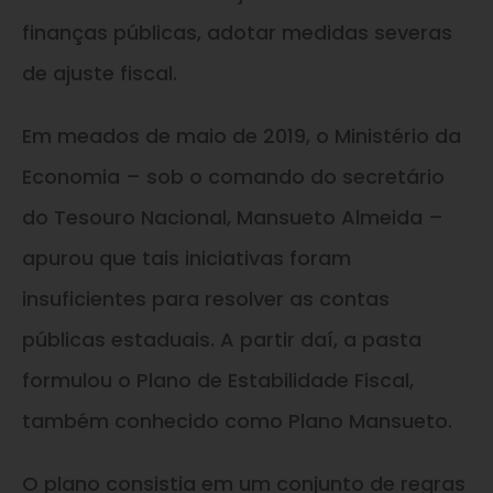
finanças públicas, adotar medidas severas
de ajuste fiscal.
Em meados de maio de 2019, o Ministério da
Economia – sob o comando do secretário
do Tesouro Nacional, Mansueto Almeida –
apurou que tais iniciativas foram
insuficientes para resolver as contas
públicas estaduais. A partir daí, a pasta
formulou o Plano de Estabilidade Fiscal,
também conhecido como Plano Mansueto.
O plano consistia em um conjunto de regras