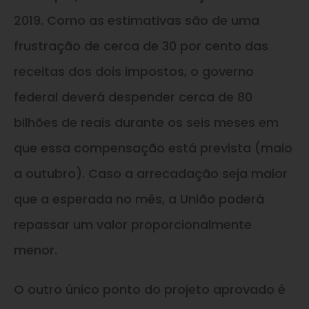
2019. Como as estimativas são de uma
frustração de cerca de 30 por cento das
receitas dos dois impostos, o governo
federal deverá despender cerca de 80
bilhões de reais durante os seis meses em
que essa compensação está prevista (maio
a outubro). Caso a arrecadação seja maior
que a esperada no mês, a União poderá
repassar um valor proporcionalmente
menor.
O outro único ponto do projeto aprovado é