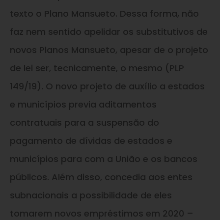
texto o Plano Mansueto. Dessa forma, não
faz nem sentido apelidar os substitutivos de
novos Planos Mansueto, apesar de o projeto
de lei ser, tecnicamente, o mesmo (PLP
149/19). O novo projeto de auxílio a estados
e municípios previa aditamentos
contratuais para a suspensão do
pagamento de dívidas de estados e
municípios para com a União e os bancos
públicos. Além disso, concedia aos entes
subnacionais a possibilidade de eles
tomarem novos empréstimos em 2020 –