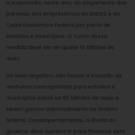
a suspensão, neste ano, do pagamento das
parcelas dos empréstimos do BNDES e da
Caixa Econômica Federal por parte de
estados e municípios. O custo dessa
medida deve ser de quase 10 bilhões de
reais.
Do lado negativo, não houve a inclusão de
nenhuma contrapartida para estados e
municípios sobre os 90 bilhões de reais a
serem gastos adicionalmente no âmbito
federal. Consequentemente, a dívida do
governo deve aumentar para financiar este