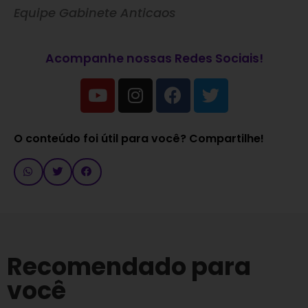
Equipe Gabinete Anticaos
Acompanhe nossas Redes Sociais!
O conteúdo foi útil para você? Compartilhe!
Recomendado para
você