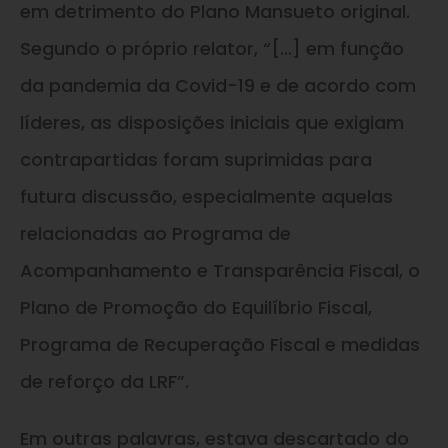
em detrimento do Plano Mansueto original.
Segundo o próprio relator, “[…] em função
da pandemia da Covid-19 e de acordo com
líderes, as disposições iniciais que exigiam
contrapartidas foram suprimidas para
futura discussão, especialmente aquelas
relacionadas ao Programa de
Acompanhamento e Transparência Fiscal, o
Plano de Promoção do Equilíbrio Fiscal,
Programa de Recuperação Fiscal e medidas
de reforço da LRF”.
Em outras palavras, estava descartado do