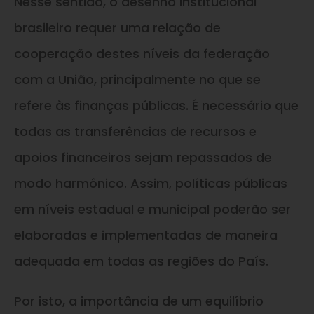
Nesse sentido, o desenho institucional
brasileiro requer uma relação de
cooperação destes níveis da federação
com a União, principalmente no que se
refere às finanças públicas. É necessário que
todas as transferências de recursos e
apoios financeiros sejam repassados de
modo harmônico. Assim, políticas públicas
em níveis estadual e municipal poderão ser
elaboradas e implementadas de maneira
adequada em todas as regiões do País.
Por isto, a importância de um equilíbrio