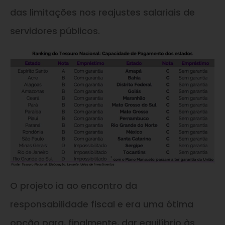
das limitações nos reajustes salariais de
servidores públicos.
O projeto ia ao encontro da
responsabilidade fiscal e era uma ótima
opção para, finalmente, dar equilíbrio às