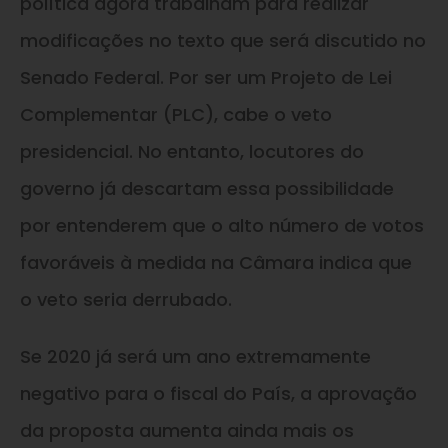
política agora trabalham para realizar
modificações no texto que será discutido no
Senado Federal. Por ser um Projeto de Lei
Complementar (PLC), cabe o veto
presidencial. No entanto, locutores do
governo já descartam essa possibilidade
por entenderem que o alto número de votos
favoráveis à medida na Câmara indica que
o veto seria derrubado.
Se 2020 já será um ano extremamente
negativo para o fiscal do País, a aprovação
da proposta aumenta ainda mais os