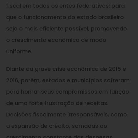
fiscal em todos os entes federativos: para
que o funcionamento do estado brasileiro
seja o mais eficiente possível, promovendo
o crescimento econômico de modo
uniforme.
Diante da grave crise econômica de 2015 e
2016, porém, estados e municípios sofreram
para honrar seus compromissos em função
de uma forte frustração de receitas.
Decisões fiscalmente irresponsáveis, como
a expansão de crédito, somadas ao
crescimento constante das despesas