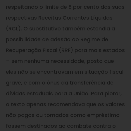
respeitando o limite de 8 por cento das suas
respectivas Receitas Correntes Líquidas
(RCL). O substitutivo também estendia a
possibilidade de adesão ao Regime de
Recuperação Fiscal (RRF) para mais estados
– sem nenhuma necessidade, posto que
eles não se encontravam em situação fiscal
grave, e com o ônus da transferência de
dívidas estaduais para a União. Para piorar,
o texto apenas recomendava que os valores
não pagos ou tomados como empréstimo
fossem destinados ao combate contra o