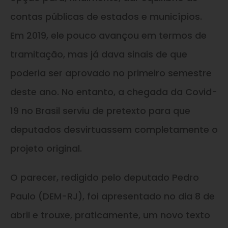
contas públicas de estados e municípios.
Em 2019, ele pouco avançou em termos de
tramitação, mas já dava sinais de que
poderia ser aprovado no primeiro semestre
deste ano. No entanto, a chegada da Covid-
19 no Brasil serviu de pretexto para que
deputados desvirtuassem completamente o
projeto original.
O parecer, redigido pelo deputado Pedro
Paulo (DEM-RJ), foi apresentado no dia 8 de
abril e trouxe, praticamente, um novo texto