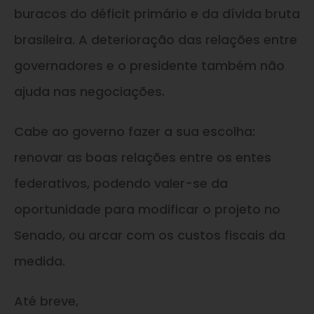
buracos do déficit primário e da dívida bruta
brasileira. A deterioração das relações entre
governadores e o presidente também não
ajuda nas negociações.
Cabe ao governo fazer a sua escolha:
renovar as boas relações entre os entes
federativos, podendo valer-se da
oportunidade para modificar o projeto no
Senado, ou arcar com os custos fiscais da
medida.
Até breve,