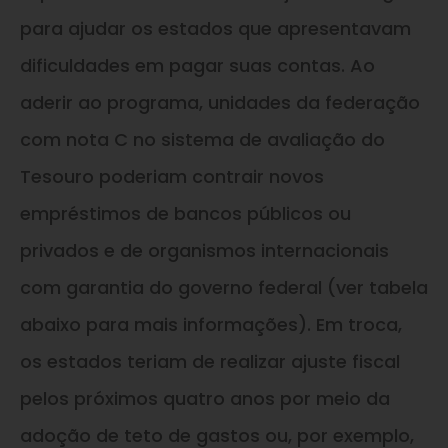
para ajudar os estados que apresentavam
dificuldades em pagar suas contas. Ao
aderir ao programa, unidades da federação
com nota C no sistema de avaliação do
Tesouro poderiam contrair novos
empréstimos de bancos públicos ou
privados e de organismos internacionais
com garantia do governo federal (ver tabela
abaixo para mais informações). Em troca,
os estados teriam de realizar ajuste fiscal
pelos próximos quatro anos por meio da
adoção de teto de gastos ou, por exemplo,