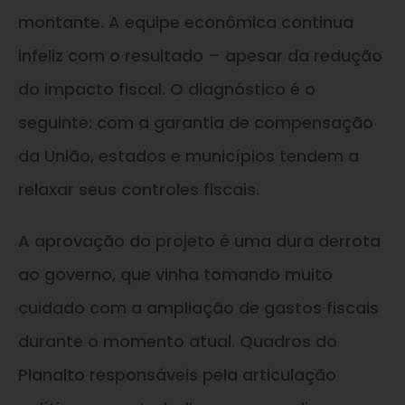
montante. A equipe econômica continua
infeliz com o resultado – apesar da redução
do impacto fiscal. O diagnóstico é o
seguinte: com a garantia de compensação
da União, estados e municípios tendem a
relaxar seus controles fiscais.
A aprovação do projeto é uma dura derrota
ao governo, que vinha tomando muito
cuidado com a ampliação de gastos fiscais
durante o momento atual. Quadros do
Planalto responsáveis pela articulação