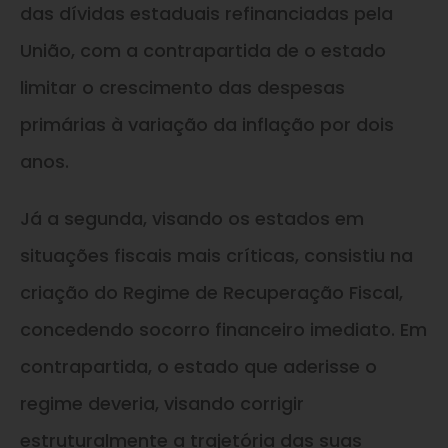
das dívidas estaduais refinanciadas pela
União, com a contrapartida de o estado
limitar o crescimento das despesas
primárias à variação da inflação por dois
anos.
Já a segunda, visando os estados em
situações fiscais mais críticas, consistiu na
criação do Regime de Recuperação Fiscal,
concedendo socorro financeiro imediato. Em
contrapartida, o estado que aderisse o
regime deveria, visando corrigir
estruturalmente a trajetória das suas