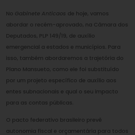
No
Gabinete Anticaos
de hoje, vamos
abordar o recém-aprovado, na Câmara dos
Deputados, PLP 149/19, de auxílio
emergencial a estados e municípios. Para
isso, também abordaremos a trajetória do
Plano Mansueto, como ele foi substituído
por um projeto específico de auxílio aos
entes subnacionais e qual o seu impacto
para as contas públicas.
O pacto federativo brasileiro prevê
autonomia fiscal e orçamentária para todos