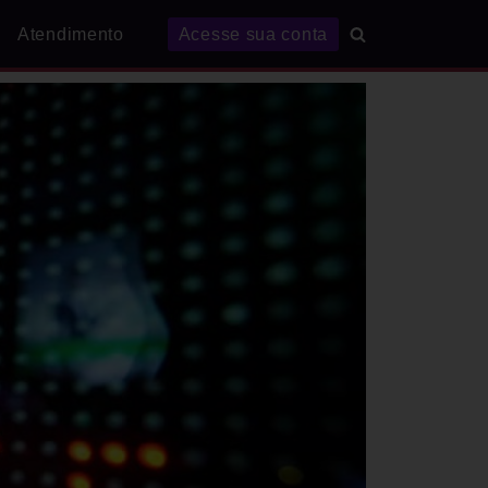
Atendimento
Acesse sua conta