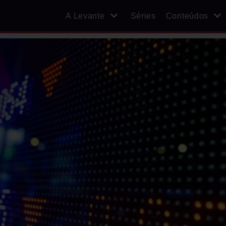
A Levante
Séries
Conteúdos