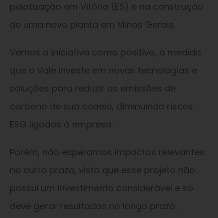
pelotização em Vitória (ES) e na construção
de uma nova planta em Minas Gerais.
Vemos a iniciativa como positiva, à medida
que a Vale investe em novas tecnologias e
soluções para reduzir as emissões de
carbono de sua cadeia, diminuindo riscos
ESG ligados à empresa.
Porém, não esperamos impactos relevantes
no curto prazo, visto que esse projeto não
possui um investimento considerável e só
deve gerar resultados no longo prazo.