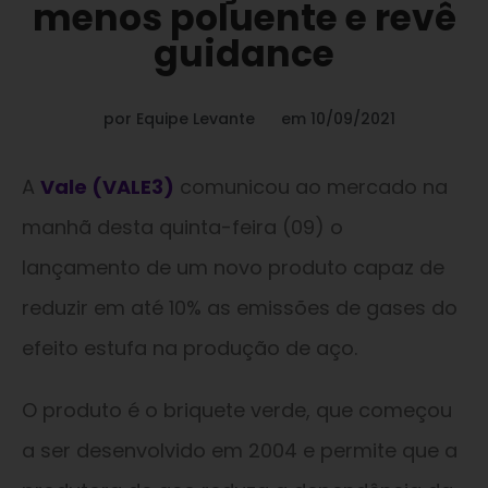
menos poluente e revê
guidance
por
Equipe Levante
em
10/09/2021
A
Vale (VALE3)
comunicou ao mercado na
manhã desta quinta-feira (09) o
lançamento de um novo produto capaz de
reduzir em até 10% as emissões de gases do
efeito estufa na produção de aço.
O produto é o briquete verde, que começou
a ser desenvolvido em 2004 e permite que a