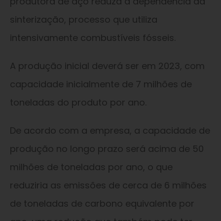
produtora de aço reduza a dependência da
sinterização, processo que utiliza
intensivamente combustíveis fósseis.
A produção inicial deverá ser em 2023, com
capacidade inicialmente de 7 milhões de
toneladas do produto por ano.
De acordo com a empresa, a capacidade de
produção no longo prazo será acima de 50
milhões de toneladas por ano, o que
reduziria as emissões de cerca de 6 milhões
de toneladas de carbono equivalente por