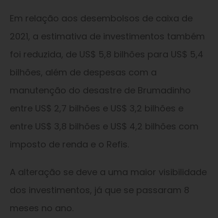
Em relação aos desembolsos de caixa de
2021, a estimativa de investimentos também
foi reduzida, de US$ 5,8 bilhões para US$ 5,4
bilhões, além de despesas com a
manutenção do desastre de Brumadinho
entre US$ 2,7 bilhões e US$ 3,2 bilhões e
entre US$ 3,8 bilhões e US$ 4,2 bilhões com
imposto de renda e o Refis.
A alteração se deve a uma maior visibilidade
dos investimentos, já que se passaram 8
meses no ano.