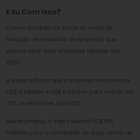
E Eu Com Isso?
O novo produto faz parte da meta de
redução de emissões da empresa, que
espera zerar suas emissões líquidas até
2050.
A expectativa é que a empresa invista entre
US$ 4 bilhões e US$ 6 bilhões para reduzir em
33% as emissões até 2030.
Nesse projeto, a Vale investirá US$ 185
milhões para a conversão de duas usinas de