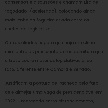
consensos e discussões e chamam Lira de
“açodado” (acelerado), colocando ainda
mais lenha na fogueira criada entre os
chefes do Legislativo.
Outros aliados negam que haja um clima
ruim entre os presidentes, mas admitem que
o trato sobre matérias legislativas é, de
fato, diferente entre Câmara e Senado.
Justificam a postura de Pacheco pelo fato
dele almejar uma vaga de presidenciável em
2022 – marcando certo distanciamento,