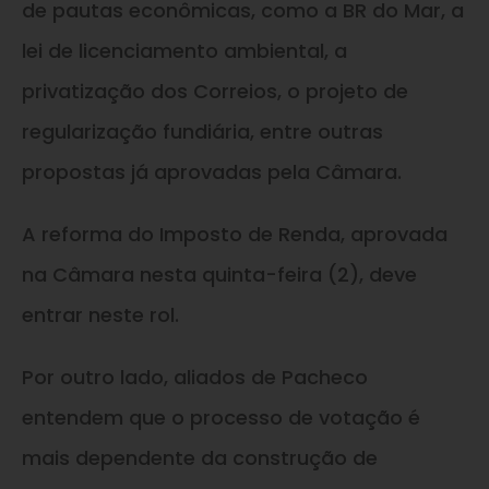
de pautas econômicas, como a BR do Mar, a
lei de licenciamento ambiental, a
privatização dos Correios, o projeto de
regularização fundiária, entre outras
propostas já aprovadas pela Câmara.
A reforma do Imposto de Renda, aprovada
na Câmara nesta quinta-feira (2), deve
entrar neste rol.
Por outro lado, aliados de Pacheco
entendem que o processo de votação é
mais dependente da construção de