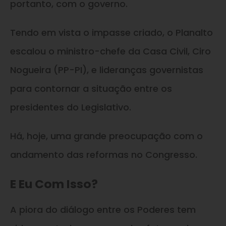
portanto, com o governo.
Tendo em vista o impasse criado, o Planalto
escalou o ministro-chefe da Casa Civil, Ciro
Nogueira (PP-PI), e lideranças governistas
para contornar a situação entre os
presidentes do Legislativo.
Há, hoje, uma grande preocupação com o
andamento das reformas no Congresso.
E Eu Com Isso?
A piora do diálogo entre os Poderes tem