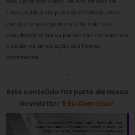
sido apontada como um dos fatores de
trava política em prol das reformas, visto
que que o apaziguamento de ânimos e
conciliação entre as partes vão consumindo
o poder de articulação dos líderes
governistas.
—
Este conteúdo faz parte da nossa
Newsletter
‘E Eu Com Isso’
.