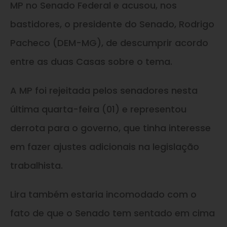
MP no Senado Federal e acusou, nos
bastidores, o presidente do Senado, Rodrigo
Pacheco (DEM-MG), de descumprir acordo
entre as duas Casas sobre o tema.
A MP foi rejeitada pelos senadores nesta
última quarta-feira (01) e representou
derrota para o governo, que tinha interesse
em fazer ajustes adicionais na legislação
trabalhista.
Lira também estaria incomodado com o
fato de que o Senado tem sentado em cima