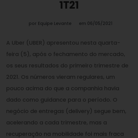
1T21
por
Equipe Levante
em
06/05/2021
A Uber (UBER) apresentou nesta quarta-
feira (5), após o fechamento do mercado,
os seus resultados do primeiro trimestre de
2021. Os números vieram regulares, um
pouco acima do que a companhia havia
dado como guidance para o período. O
negócio de entregas (delivery) segue bem,
acelerando a cada trimestre, mas a
recuperação na mobilidade foi mais fraca