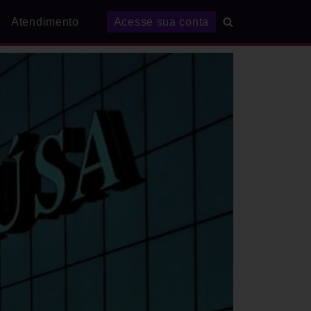
Atendimento
Acesse sua conta