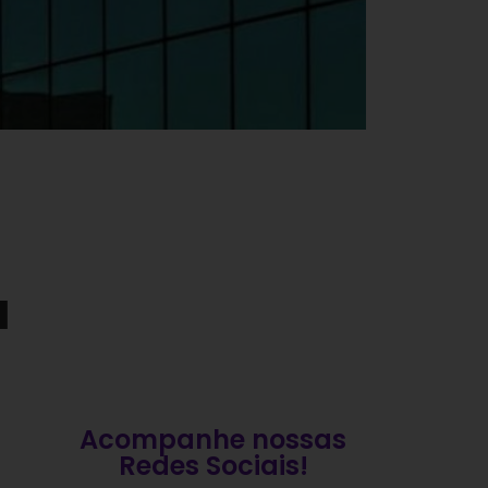
a
Acompanhe nossas
Redes Sociais!