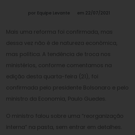
por
Equipe Levante
em
22/07/2021
Mais uma reforma foi confirmada, mas
dessa vez não é de natureza econômica,
mas política. A tendência de troca nos
ministérios, conforme comentamos na
edição desta quarta-feira (21), foi
confirmada pelo presidente Bolsonaro e pelo
ministro da Economia, Paulo Guedes.
O ministro falou sobre uma “reorganização
interna” na pasta, sem entrar em detalhes.