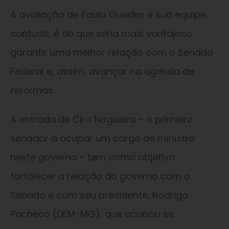
A avaliação de Paulo Guedes e sua equipe,
contudo, é de que seria mais vantajoso
garantir uma melhor relação com o Senado
Federal e, assim, avançar na agenda de
reformas.
A entrada de Ciro Nogueira – o primeiro
senador a ocupar um cargo de ministro
neste governo – tem como objetivo
fortalecer a relação do governo com o
Senado e com seu presidente, Rodrigo
Pacheco (DEM-MG), que acabou se