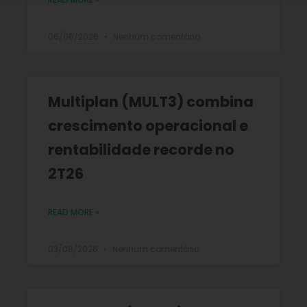
06/08/2026
Nenhum comentário
Multiplan (MULT3) combina
crescimento operacional e
rentabilidade recorde no
2T26
READ MORE »
03/08/2026
Nenhum comentário