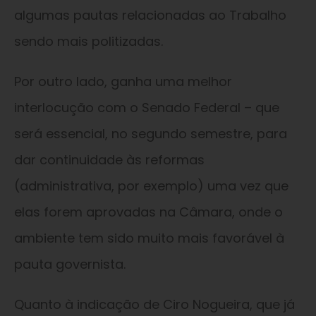
algumas pautas relacionadas ao Trabalho
sendo mais politizadas.
Por outro lado, ganha uma melhor
interlocução com o Senado Federal – que
será essencial, no segundo semestre, para
dar continuidade às reformas
(administrativa, por exemplo) uma vez que
elas forem aprovadas na Câmara, onde o
ambiente tem sido muito mais favorável à
pauta governista.
Quanto à indicação de Ciro Nogueira, que já