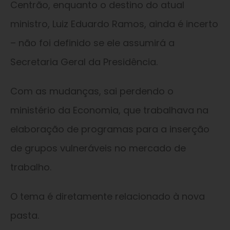
Centrão, enquanto o destino do atual
ministro, Luiz Eduardo Ramos, ainda é incerto
– não foi definido se ele assumirá a
Secretaria Geral da Presidência.
Com as mudanças, sai perdendo o
ministério da Economia, que trabalhava na
elaboração de programas para a inserção
de grupos vulneráveis no mercado de
trabalho.
O tema é diretamente relacionado à nova
pasta.