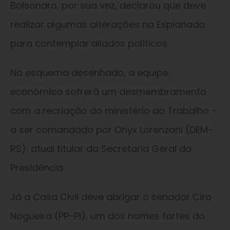
Bolsonaro, por sua vez, declarou que deve
realizar algumas alterações na Esplanada
para contemplar aliados políticos.
No esquema desenhado, a equipe
econômica sofrerá um desmembramento
com a recriação do ministério do Trabalho –
a ser comandado por Onyx Lorenzoni (DEM-
RS), atual titular da Secretaria Geral da
Presidência.
Já a Casa Civil deve abrigar o senador Ciro
Nogueira (PP-PI), um dos nomes fortes do