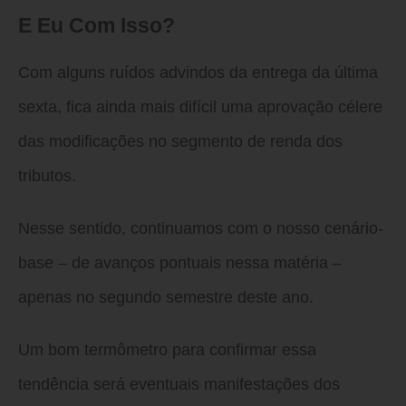
E Eu Com Isso?
Com alguns ruídos advindos da entrega da última
sexta, fica ainda mais difícil uma aprovação célere
das modificações no segmento de renda dos
tributos.
Nesse sentido, continuamos com o nosso cenário-
base – de avanços pontuais nessa matéria –
apenas no segundo semestre deste ano.
Um bom termômetro para confirmar essa
tendência será eventuais manifestações dos