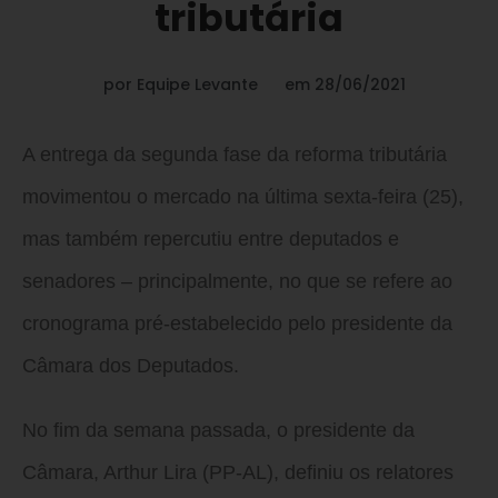
tributária
por
Equipe Levante
em
28/06/2021
A entrega da segunda fase da reforma tributária
movimentou o mercado na última sexta-feira (25),
mas também repercutiu entre deputados e
senadores – principalmente, no que se refere ao
cronograma pré-estabelecido pelo presidente da
Câmara dos Deputados.
No fim da semana passada, o presidente da
Câmara, Arthur Lira (PP-AL), definiu os relatores