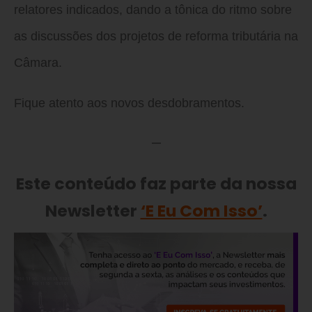
relatores indicados, dando a tônica do ritmo sobre
as discussões dos projetos de reforma tributária na
Câmara.
Fique atento aos novos desdobramentos.
—
Este conteúdo faz parte da nossa
Newsletter
‘E Eu Com Isso’
.