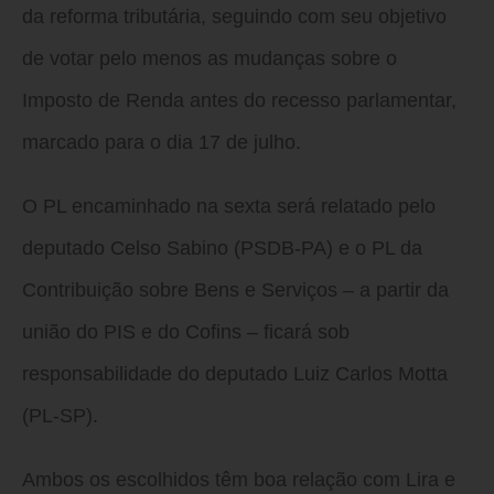
da reforma tributária, seguindo com seu objetivo
de votar pelo menos as mudanças sobre o
Imposto de Renda antes do recesso parlamentar,
marcado para o dia 17 de julho.
O PL encaminhado na sexta será relatado pelo
deputado Celso Sabino (PSDB-PA) e o PL da
Contribuição sobre Bens e Serviços – a partir da
união do PIS e do Cofins – ficará sob
responsabilidade do deputado Luiz Carlos Motta
(PL-SP).
Ambos os escolhidos têm boa relação com Lira e