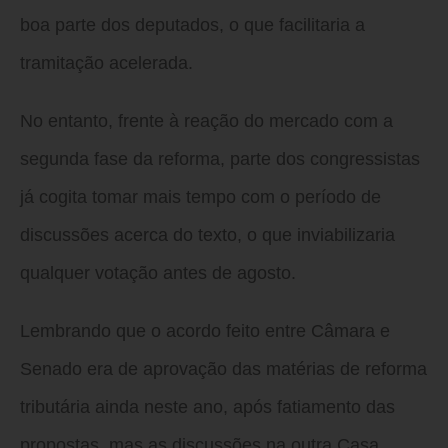
boa parte dos deputados, o que facilitaria a
tramitação acelerada.
No entanto, frente à reação do mercado com a
segunda fase da reforma, parte dos congressistas
já cogita tomar mais tempo com o período de
discussões acerca do texto, o que inviabilizaria
qualquer votação antes de agosto.
Lembrando que o acordo feito entre Câmara e
Senado era de aprovação das matérias de reforma
tributária ainda neste ano, após fatiamento das
propostas, mas as discussões na outra Casa