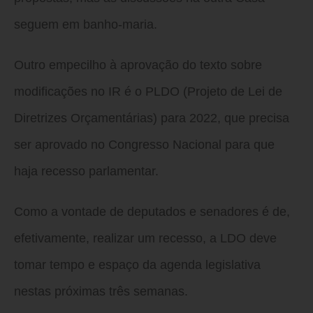
seguem em banho-maria.
Outro empecilho à aprovação do texto sobre
modificações no IR é o PLDO (Projeto de Lei de
Diretrizes Orçamentárias) para 2022, que precisa
ser aprovado no Congresso Nacional para que
haja recesso parlamentar.
Como a vontade de deputados e senadores é de,
efetivamente, realizar um recesso, a LDO deve
tomar tempo e espaço da agenda legislativa
nestas próximas três semanas.