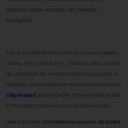
governo saiba articular de maneira
inteligente.
–
* Esse conteúdo faz parte do nosso boletim
diário: ‘E Eu Com Isso?’. Todos os dias, o time
de analistas da Levante prepara notícias e
análises que impactam seus investimentos.
Clique aqui
para receber informações sobre
o mercado financeiro em primeira mão.
Leia também:
Os melhores setores da bolsa