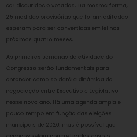
ser discutidos e votados. Da mesma forma,
25 medidas provisórias que foram editadas
esperam para ser convertidas em lei nos
próximos quatro meses.
As primeiras semanas de atividade do
Congresso serão fundamentais para
entender como se dará a dinâmica de
negociação entre Executivo e Legislativo
nesse novo ano. Há uma agenda ampla e
pouco tempo em função das eleições
municipais de 2020, mas é possível que
avanços sejam concretizados caso o