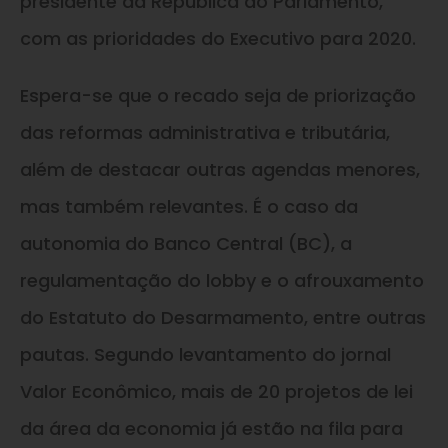
presidente da República ao Parlamento,
com as prioridades do Executivo para 2020.
Espera-se que o recado seja de priorização
das reformas administrativa e tributária,
além de destacar outras agendas menores,
mas também relevantes. É o caso da
autonomia do Banco Central (BC), a
regulamentação do lobby e o afrouxamento
do Estatuto do Desarmamento, entre outras
pautas. Segundo levantamento do jornal
Valor Econômico, mais de 20 projetos de lei
da área da economia já estão na fila para