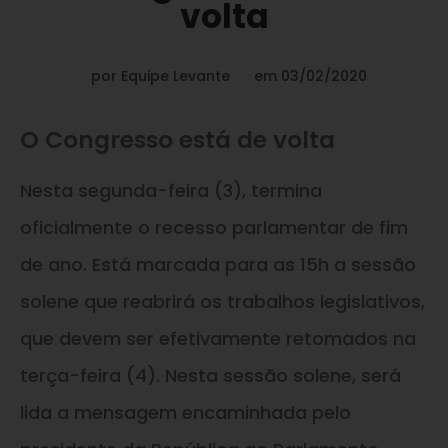
volta
por
Equipe Levante
em
03/02/2020
O Congresso está de volta
Nesta segunda-feira (3), termina
oficialmente o recesso parlamentar de fim
de ano. Está marcada para as 15h a sessão
solene que reabrirá os trabalhos legislativos,
que devem ser efetivamente retomados na
terça-feira (4). Nesta sessão solene, será
lida a mensagem encaminhada pelo