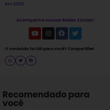
em 2020
Acompanhe nossas Redes Sociais!
O conteúdo foi útil para você? Compartilhe!
Recomendado para
você