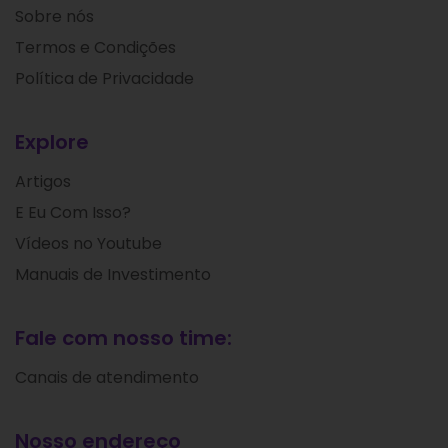
Sobre nós
Termos e Condições
Política de Privacidade
Explore
Artigos
E Eu Com Isso?
Vídeos no Youtube
Manuais de Investimento
Fale com nosso time:
Canais de atendimento
Nosso endereço