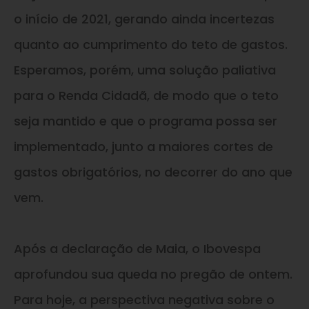
o início de 2021, gerando ainda incertezas
quanto ao cumprimento do teto de gastos.
Esperamos, porém, uma solução paliativa
para o Renda Cidadã, de modo que o teto
seja mantido
e
que o programa possa ser
implementado, junto a maiores cortes de
gastos obrigatórios, no decorrer do ano que
vem.
Após a declaração de Maia, o Ibovespa
aprofundou sua queda no pregão de ontem.
Para hoje, a perspectiva negativa sobre o