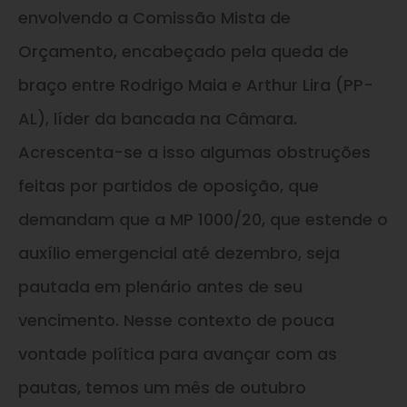
envolvendo a Comissão Mista de
Orçamento, encabeçado pela queda de
braço entre Rodrigo Maia
e
Arthur Lira (PP-
AL), líder da bancada na Câmara.
Acrescenta-se a
isso
algumas obstruções
feitas por partidos de oposição, que
demandam que a MP 1000/20, que estende o
auxílio emergencial até dezembro, seja
pautada em plenário antes de seu
vencimento. Nesse contexto de pouca
vontade política para avançar com as
pautas, temos um mês de outubro