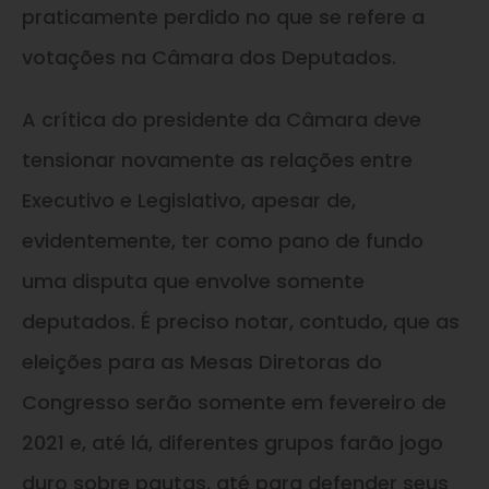
praticamente perdido no que se refere a
votações na Câmara dos Deputados.
A crítica do presidente da Câmara deve
tensionar novamente as relações entre
Executivo
e
Legislativo, apesar de,
evidentemente, ter como pano de fundo
uma disputa que envolve somente
deputados. É preciso notar, contudo, que as
eleições para as Mesas Diretoras do
Congresso serão somente em fevereiro de
2021
e
, até lá, diferentes grupos farão jogo
duro sobre pautas, até para defender seus