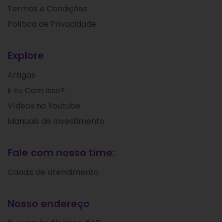
Termos e Condições
Política de Privacidade
Explore
Artigos
E Eu Com Isso?
Vídeos no Youtube
Manuais de Investimento
Fale com nosso time:
Canais de atendimento
Nosso endereço