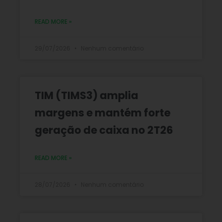
READ MORE »
29/07/2026
Nenhum comentário
TIM (TIMS3) amplia
margens e mantém forte
geração de caixa no 2T26
READ MORE »
28/07/2026
Nenhum comentário