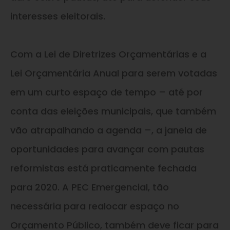
interesses eleitorais.
Com a Lei de Diretrizes Orçamentárias
e
a
Lei Orçamentária Anual para serem votadas
em um curto espaço de tempo – até por
conta das eleições municipais, que também
vão atrapalhando a agenda –, a janela de
oportunidades para avançar com pautas
reformistas está praticamente fechada
para 2020. A PEC Emergencial, tão
necessária para realocar espaço no
Orçamento Público, também deve ficar para