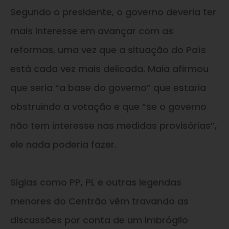
Segundo o presidente, o governo deveria ter
mais interesse em avançar com as
reformas, uma vez que a situação do País
está cada vez mais delicada. Maia afirmou
que seria “a base do governo” que estaria
obstruindo a votação
e
que “se o governo
não tem interesse nas medidas provisórias”,
ele nada poderia fazer.
Siglas como PP, PL
e
outras legendas
menores do Centrão vêm travando as
discussões por conta de um imbróglio