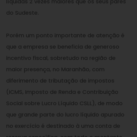
líquidas 2 vezes maiores que os seus pares
do Sudeste.
Porém um ponto importante de atenção é
que a empresa se beneficia de generoso
incentivo fiscal, sobretudo na região de
maior presença, no Maranhão, com
diferimento de tributação de impostos
(ICMS, Imposto de Renda
e
Contribuição
Social sobre Lucro Líquido CSLL), de modo
que grande parte do lucro líquido apurado
no exercício é destinado à uma conta de