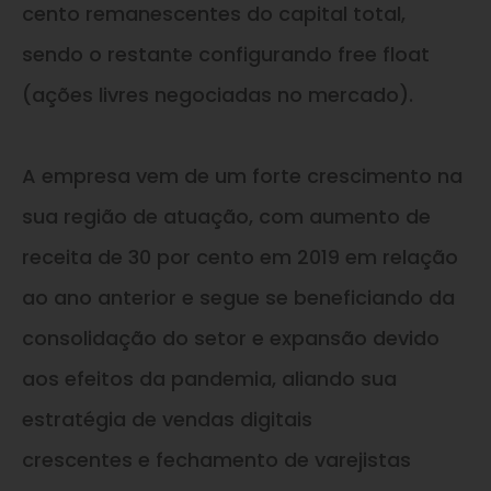
cento remanescentes do capital total,
sendo o restante configurando free float
(ações livres negociadas no mercado).
A empresa vem de um forte crescimento na
sua região de atuação, com aumento de
receita de 30 por cento em 2019 em relação
ao ano anterior
e
segue se beneficiando da
consolidação do setor
e
expansão devido
aos efeitos da pandemia, aliando sua
estratégia de vendas digitais
crescentes
e
fechamento de varejistas