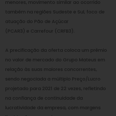
menores, movimento similar ao ocorrido
também na regiões Sudeste
e
Sul, foco de
atuação do Pão de Açúcar
(PCAR3)
e
Carrefour (CRFB3).
A precificação da oferta coloca um prêmio
no valor de mercado do Grupo Mateus em
relação às suas maiores concorrentes,
sendo negociada a múltiplo Preço/Lucro
projetado para 2021 de 22 vezes, refletindo
na confiança de continuidade da
lucratividade da empresa, com margens