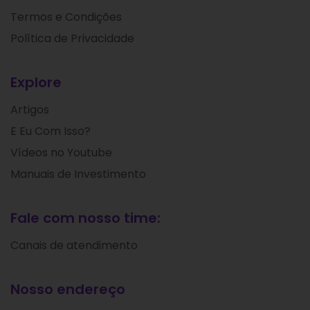
Termos e Condições
Política de Privacidade
Explore
Artigos
E Eu Com Isso?
Vídeos no Youtube
Manuais de Investimento
Fale com nosso time:
Canais de atendimento
Nosso endereço