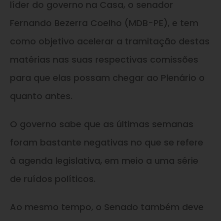
líder do governo na Casa, o senador
Fernando Bezerra Coelho (MDB-PE), e tem
como objetivo acelerar a tramitação destas
matérias nas suas respectivas comissões
para que elas possam chegar ao Plenário o
quanto antes.
O governo sabe que as últimas semanas
foram bastante negativas no que se refere
à agenda legislativa, em meio a uma série
de ruídos políticos.
Ao mesmo tempo, o Senado também deve