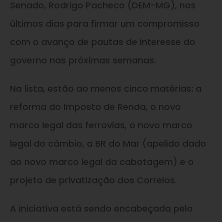
Senado, Rodrigo Pacheco (DEM-MG), nos
últimos dias para firmar um compromisso
com o avanço de pautas de interesse do
governo nas próximas semanas.
Na lista, estão ao menos cinco matérias: a
reforma do Imposto de Renda, o novo
marco legal das ferrovias, o novo marco
legal do câmbio, a BR do Mar (apelido dado
ao novo marco legal da cabotagem) e o
projeto de privatização dos Correios.
A iniciativa está sendo encabeçada pelo