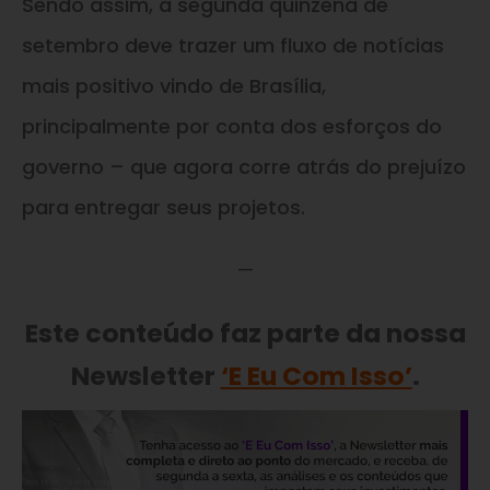
Sendo assim, a segunda quinzena de
setembro deve trazer um fluxo de notícias
mais positivo vindo de Brasília,
principalmente por conta dos esforços do
governo – que agora corre atrás do prejuízo
para entregar seus projetos.
—
Este conteúdo faz parte da nossa
Newsletter
‘E Eu Com Isso’
.