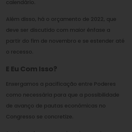
calendário.
Além disso, há o orçamento de 2022, que
deve ser discutido com maior ênfase a
partir do fim de novembro e se estender até
o recesso.
E Eu Com Isso?
Enxergamos a pacificação entre Poderes
como necessária para que a possibilidade
de avanço de pautas econômicas no
Congresso se concretize.