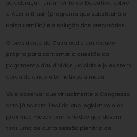
se debruçar, juntamente ao Executivo, sobre
o Auxílio Brasil (programa que substituirá o
Bolsa Família) e a solução dos precatórios.
O presidente da Casa pediu um estudo
próprio para contornar a questão do
pagamento das dívidas judiciais e já existem
cerca de cinco alternativas à mesa.
Vale observar que virtualmente o Congresso
está já na reta final do ano legislativo e os
próximos meses têm feriados que devem
tirar uma ou outra sessão plenária do