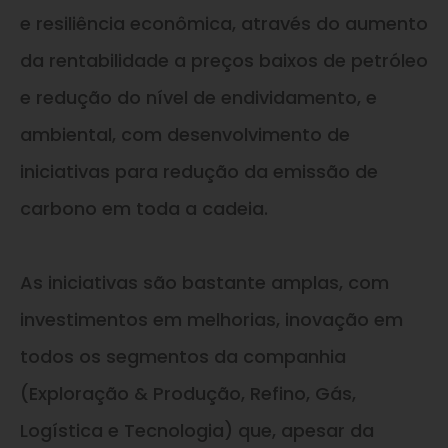
e resiliência econômica, através do aumento
da rentabilidade a preços baixos de petróleo
e redução do nível de endividamento, e
ambiental, com desenvolvimento de
iniciativas para redução da emissão de
carbono em toda a cadeia.
As iniciativas são bastante amplas, com
investimentos em melhorias, inovação em
todos os segmentos da companhia
(Exploração & Produção, Refino, Gás,
Logística e Tecnologia) que, apesar da