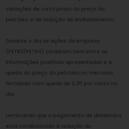
variações de curto prazo do preço do
petróleo, e de redução de endividamento..
Durante o dia as ações da empresa
(PETR3/PETR4) oscilaram bem entre as
informações positivas apresentadas e a
queda do preço do petróleo no mercado,
fechando com queda de 2,35 por cento no
dia.
Lembrando que o pagamento de dividendos
está condicionado à redução do