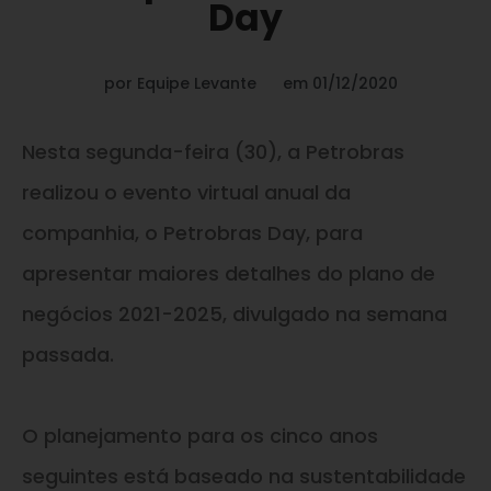
Day
por
Equipe Levante
em
01/12/2020
Nesta segunda-feira (30), a Petrobras
realizou o evento virtual anual da
companhia, o Petrobras Day, para
apresentar maiores detalhes do plano de
negócios 2021-2025, divulgado na semana
passada.
O planejamento para os cinco anos
seguintes está baseado na sustentabilidade