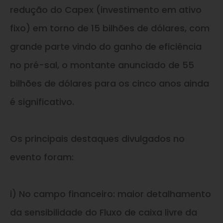
redução do Capex (investimento em ativo
fixo) em torno de 15 bilhões de dólares, com
grande parte vindo do ganho de eficiência
no pré-sal, o montante anunciado de 55
bilhões de dólares para os cinco anos ainda
é significativo.
Os principais destaques divulgados no
evento foram:
i) No campo financeiro: maior detalhamento
da sensibilidade do Fluxo de caixa livre da