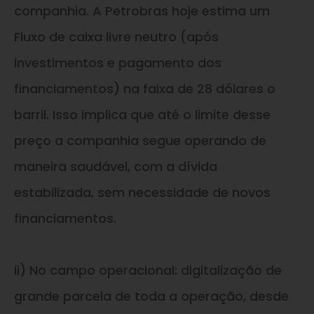
companhia. A Petrobras hoje estima um
Fluxo de caixa livre neutro (após
investimentos e pagamento dos
financiamentos) na faixa de 28 dólares o
barril. Isso implica que até o limite desse
preço a companhia segue operando de
maneira saudável, com a dívida
estabilizada, sem necessidade de novos
financiamentos.
ii) No campo operacional: digitalização de
grande parcela de toda a operação, desde