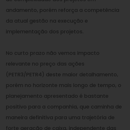
andamento, porém reforça a competência
da atual gestão na execução e
implementação dos projetos.
No curto prazo não vemos impacto
relevante no preço das ações
(PETR3/PETR4) deste maior detalhamento,
porém no horizonte mais longo de tempo, o
planejamento apresentado é bastante
positivo para a companhia, que caminha de
maneira definitiva para uma trajetória de
forte geração de caixa, independente das