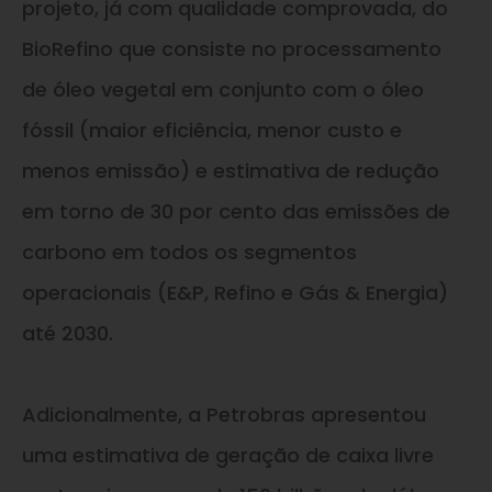
projeto, já com qualidade comprovada, do
BioRefino que consiste no processamento
de óleo vegetal em conjunto com o óleo
fóssil (maior eficiência, menor custo e
menos emissão) e estimativa de redução
em torno de 30 por cento das emissões de
carbono em todos os segmentos
operacionais (E&P, Refino e Gás & Energia)
até 2030.
Adicionalmente, a Petrobras apresentou
uma estimativa de geração de caixa livre