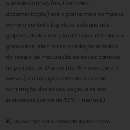
o administrativo (RH, financeiro,
documentação) até a ponta mais complexa
como o controle logístico, estoque nos
galpões, dados das plataformas, refinarias e
gasodutos. Além disso a redução drástica
do tempo de maturação de novos campos
no período de 10 anos (de 18 meses para 11
meses) e a redução forte no custo de
construção dos novos poços a serem
explorados (cerca de 50% – metade).
iii) No campo da sustentabilidade: novo