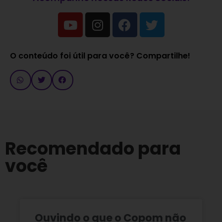
O conteúdo foi útil para você? Compartilhe!
Recomendado para
você
Ouvindo o que o Copom não