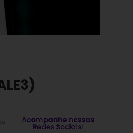
ALE3)
Acompanhe nossas
do
Redes Sociais!