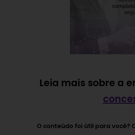
Leia mais sobre a 
conces
O conteúdo foi útil para você?