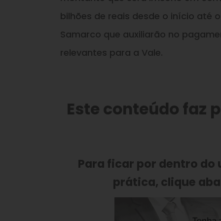
bilhões de reais desde o início at
Samarco que auxiliarão no pagamen
relevantes para a Vale.
Este conteúdo faz 
Para ficar por dentro do
prática, clique aba