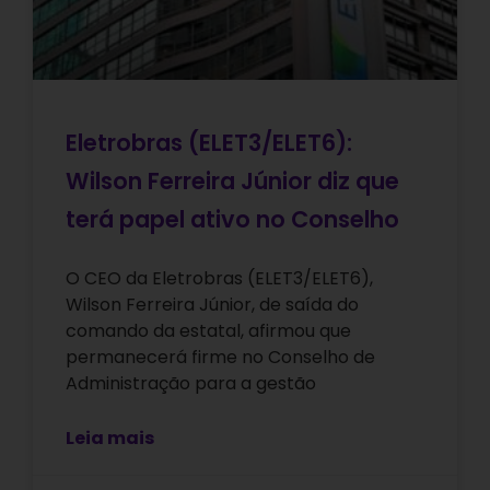
Eletrobras (ELET3/ELET6):
Wilson Ferreira Júnior diz que
terá papel ativo no Conselho
O CEO da Eletrobras (ELET3/ELET6),
Wilson Ferreira Júnior, de saída do
comando da estatal, afirmou que
permanecerá firme no Conselho de
Administração para a gestão
Leia mais