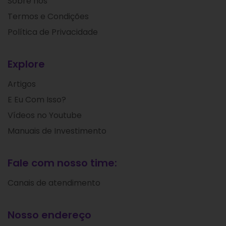
Sobre nós
Termos e Condições
Política de Privacidade
Explore
Artigos
E Eu Com Isso?
Vídeos no Youtube
Manuais de Investimento
Fale com nosso time:
Canais de atendimento
Nosso endereço