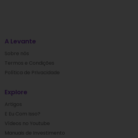
A Levante
Sobre nós
Termos e Condições
Política de Privacidade
Explore
Artigos
E Eu Com Isso?
Vídeos no Youtube
Manuais de Investimento