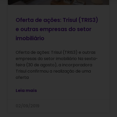
Oferta de ações: Trisul (TRIS3)
e outras empresas do setor
imobiliário
Oferta de ações: Trisul (TRIS3) e outras
empresas do setor imobiliário Na sexta-
feira (30 de agosto), a incorporadora
Trisul confirmou a realização de uma
oferta
Leia mais
02/09/2019