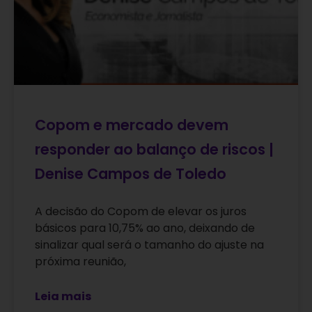
Copom e mercado devem
responder ao balanço de riscos |
Denise Campos de Toledo
A decisão do Copom de elevar os juros
básicos para 10,75% ao ano, deixando de
sinalizar qual será o tamanho do ajuste na
próxima reunião,
Leia mais