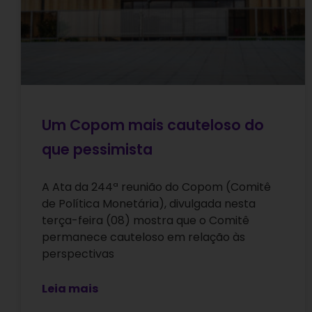
Um Copom mais cauteloso do
que pessimista
A Ata da 244ª reunião do Copom (Comitê
de Política Monetária), divulgada nesta
terça-feira (08) mostra que o Comitê
permanece cauteloso em relação às
perspectivas
Leia mais