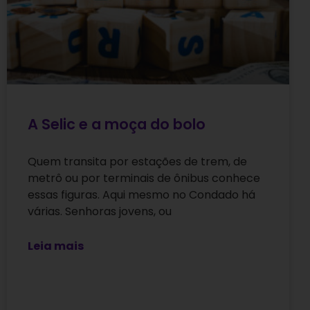
A Selic e a moça do bolo
Quem transita por estações de trem, de
metrô ou por terminais de ônibus conhece
essas figuras. Aqui mesmo no Condado há
várias. Senhoras jovens, ou
Leia mais