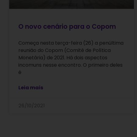
O novo cenário para o Copom
Começa nesta terça-feira (26) a penúltima
reunião do Copom (Comitê de Política
Monetária) de 2021. Há dois aspectos
incomuns nesse encontro. O primeiro deles
é
Leia mais
26/10/2021