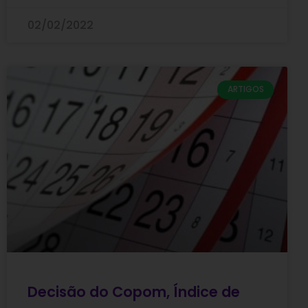
02/02/2022
ARTIGOS
Decisão do Copom, Índice de