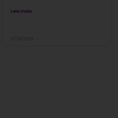
Leia mais
27/10/2021