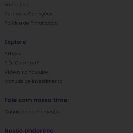
Sobre nós
Termos e Condições
Política de Privacidade
Explore
Artigos
E Eu Com Isso?
Vídeos no Youtube
Manuais de Investimento
Fale com nosso time:
Canais de atendimento
Nosso endereço