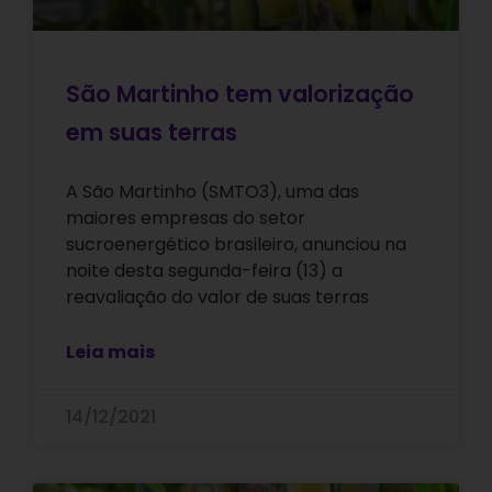
São Martinho tem valorização
em suas terras
A São Martinho (SMTO3), uma das
maiores empresas do setor
sucroenergético brasileiro, anunciou na
noite desta segunda-feira (13) a
reavaliação do valor de suas terras
Leia mais
14/12/2021