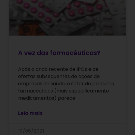
A vez das farmacêuticas?
Após a onda recente de IPOs e de
ofertas subsequentes de ações de
empresas de saúde, o setor de produtos
farmacêuticos (mais especificamente
medicamentos) parece
Leia mais
10/06/2021