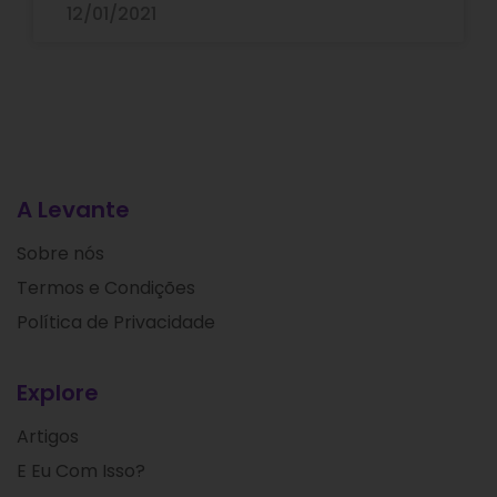
12/01/2021
A Levante
Sobre nós
Termos e Condições
Política de Privacidade
Explore
Artigos
E Eu Com Isso?