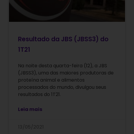
Resultado da JBS (JBSS3) do
1T21
Na noite desta quarta-feira (12), a JBS
(JBSS3), uma das maiores produtoras de
proteína animal e alimentos
processados do mundo, divulgou seus
resultados do 1T21.
Leia mais
13/05/2021