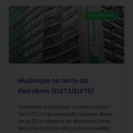
E EU COM ISSO
Mudanças no texto da
Eletrobras (ELET3/ELET6)
Conforme antecipado na última sexta-
feira (7), foi apresentado na tarde desta
terça (11) o relatório do deputado Elmar
Nascimento (DEM-BA), sobre a Medida