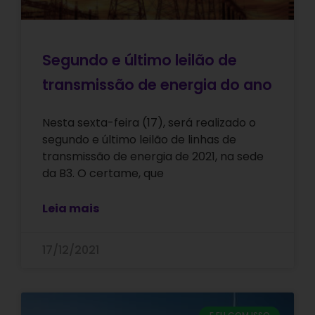
Segundo e último leilão de
transmissão de energia do ano
Nesta sexta-feira (17), será realizado o
segundo e último leilão de linhas de
transmissão de energia de 2021, na sede
da B3. O certame, que
Leia mais
17/12/2021