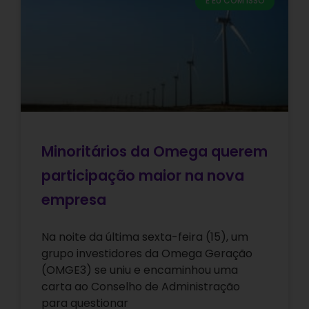
E EU COM ISSO
Minoritários da Omega querem
participação maior na nova
empresa
Na noite da última sexta-feira (15), um
grupo investidores da Omega Geração
(OMGE3) se uniu e encaminhou uma
carta ao Conselho de Administração
para questionar