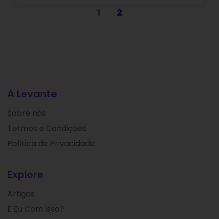
1
2
A Levante
Sobre nós
Termos e Condições
Política de Privacidade
Explore
Artigos
E Eu Com Isso?