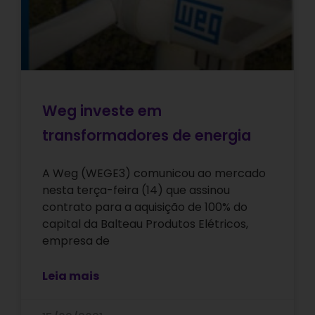
Weg investe em
transformadores de energia
A Weg (WEGE3) comunicou ao mercado
nesta terça-feira (14) que assinou
contrato para a aquisição de 100% do
capital da Balteau Produtos Elétricos,
empresa de
Leia mais