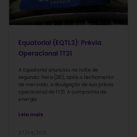
Equatorial (EQTL3): Prévia
Operacional 1T21
A Equatorial anunciou na noite de
segunda-feira (26), após o fechamento
de mercado, a divulgação de sua prévia
operacional do 1T21. A companhia de
energia
Leia mais
27/04/2021