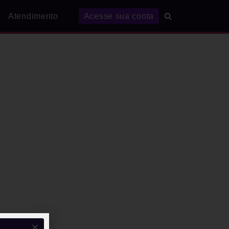
Atendimento
Acesse sua conta