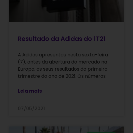
Resultado da Adidas do 1T21
A Adidas apresentou nesta sexta-feira
(7), antes da abertura do mercado na
Europa, os seus resultados do primeiro
trimestre do ano de 2021. Os números
Leia mais
07/05/2021