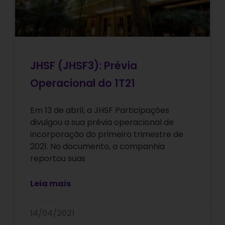
JHSF (JHSF3): Prévia
Operacional do 1T21
Em 13 de abril, a JHSF Participações
divulgou a sua prévia operacional de
incorporação do primeiro trimestre de
2021. No documento, a companhia
reportou suas
Leia mais
14/04/2021