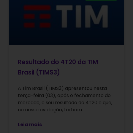
Resultado do 4T20 da TIM
Brasil (TIMS3)
A Tim Brasil (TIMS3) apresentou nesta
terça-feira (03), após o fechamento do
mercado, o seu resultado do 4T20 e que,
na nossa avaliação, foi bom
Leia mais