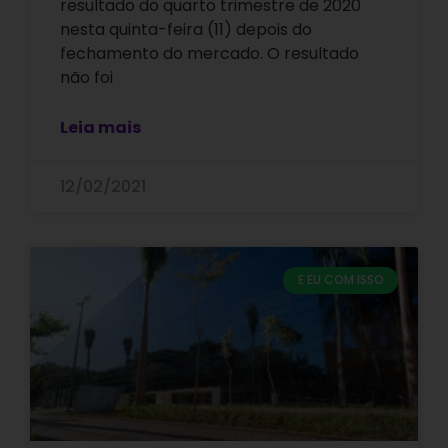
resultado do quarto trimestre de 2020
nesta quinta-feira (11) depois do
fechamento do mercado. O resultado
não foi
Leia mais
12/02/2021
E EU COM ISSO