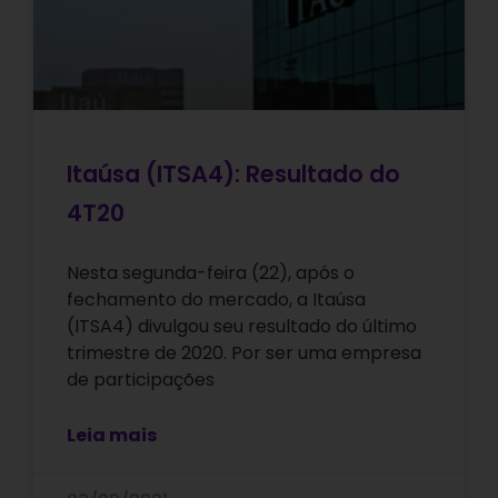
Itaúsa (ITSA4): Resultado do
4T20
Nesta segunda-feira (22), após o
fechamento do mercado, a Itaúsa
(ITSA4) divulgou seu resultado do último
trimestre de 2020. Por ser uma empresa
de participações
Leia mais