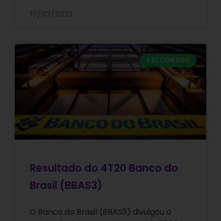
17/02/2021
E EU COM ISSO
Resultado do 4T20 Banco do
Brasil (BBAS3)
O Banco do Brasil (BBAS3) divulgou o