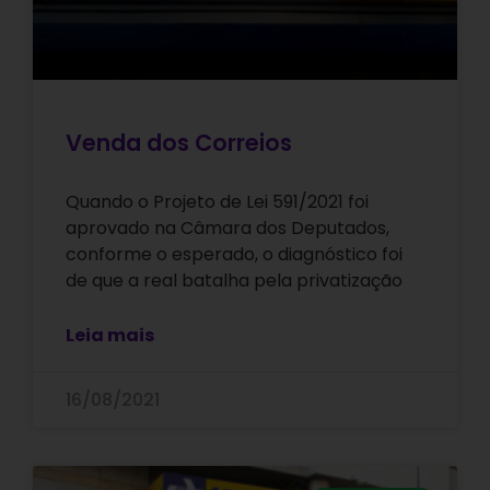
Venda dos Correios
Quando o Projeto de Lei 591/2021 foi
aprovado na Câmara dos Deputados,
conforme o esperado, o diagnóstico foi
de que a real batalha pela privatização
Leia mais
16/08/2021