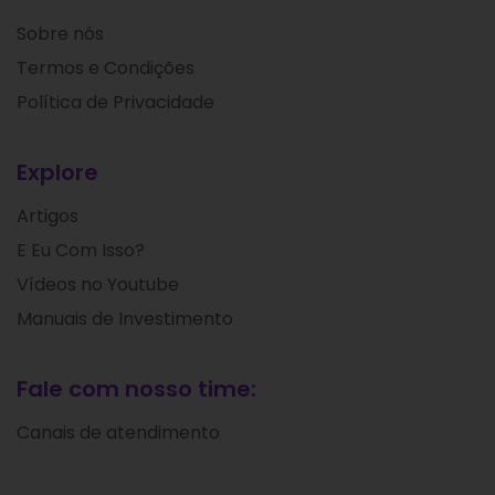
Sobre nós
Termos e Condições
Política de Privacidade
Explore
Artigos
E Eu Com Isso?
Vídeos no Youtube
Manuais de Investimento
Fale com nosso time:
Canais de atendimento