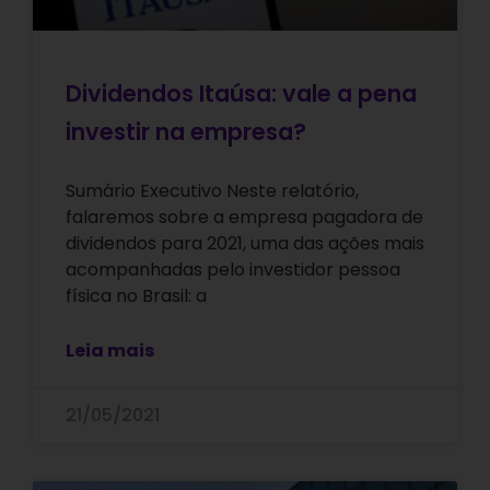
Dividendos Itaúsa: vale a pena
investir na empresa?
Sumário Executivo Neste relatório,
falaremos sobre a empresa pagadora de
dividendos para 2021, uma das ações mais
acompanhadas pelo investidor pessoa
física no Brasil: a
Leia mais
21/05/2021