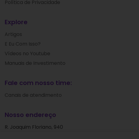
Política de Privacidade
Explore
Artigos
E Eu Com Isso?
Vídeos no Youtube
Manuais de Investimento
Fale com nosso time:
Canais de atendimento
Nosso endereço
R. Joaquim Floriano, 940
Itaim Bibi