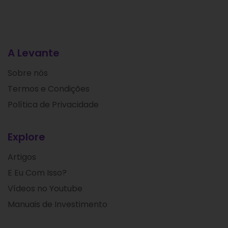
A Levante
Sobre nós
Termos e Condições
Política de Privacidade
Explore
Artigos
E Eu Com Isso?
Vídeos no Youtube
Manuais de Investimento