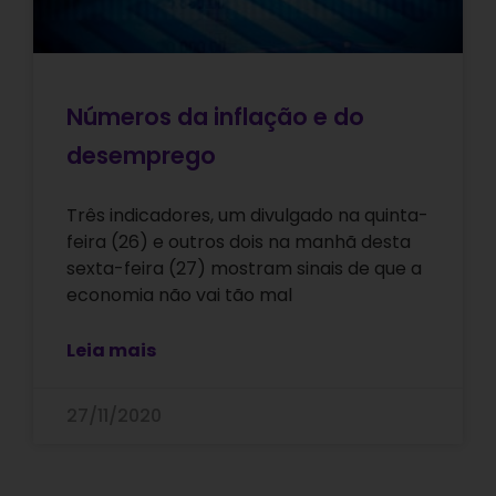
Números da inflação e do
desemprego
Três indicadores, um divulgado na quinta-
feira (26) e outros dois na manhã desta
sexta-feira (27) mostram sinais de que a
economia não vai tão mal
Leia mais
27/11/2020