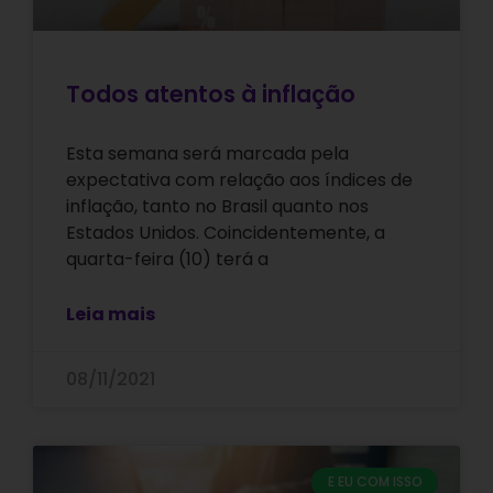
Todos atentos à inflação
Esta semana será marcada pela
expectativa com relação aos índices de
inflação, tanto no Brasil quanto nos
Estados Unidos. Coincidentemente, a
quarta-feira (10) terá a
Leia mais
08/11/2021
E EU COM ISSO