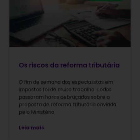
Os riscos da reforma tributária
O fim de semana dos especialistas em
impostos foi de muito trabalho. Todos
passaram horas debruçados sobre a
proposta de reforma tributária enviada
pelo Ministério
Leia mais